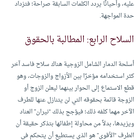
عليه، وأحيانًا يردد الكلمات السابقة صراحة؛ فتزداد
حدة المواجهة.
السلاح الرابع: المطالبة بالحقوق
أسلحة الدمار الشامل الزوجية هناك سلاح فاسد آخر
كثر استخدامه مؤخرًا بين الأزواج والزوجات، وهو
قطع الاستماع إلى الحوار بينهما ليعلن الزوج أو
الزوجة قائمة بحقوقه التي لن يتنازل عنها للطرف
الآخر مهما كلفه ذلك؛ فيؤجج بذلك “نيران” العناد
ويزيدها، بدلاً من محاولة إطفائها بتذكر حقيقة أن
الطرف “الأقوى” هو الذي يستطيع أن يتحكم في