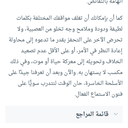
اتهامه بالنقائص.
كما أن بإمكانك أن تغلف مواقفك المختلفة بكلمات
لطيفة ودودة وملامح وجه تخلو من العصبية، ولا
تحرض الآخر على التحفز بقدر ما تدعوه إلى محاولة
إعادة النظر في الأمر، أو على الأقل عدم تصعيد
الخلاف وتحويله إلى معركة حياة أو موت، وفي ذلك
مكسب لا يستهان به. والآن وبعد أن تعرفنا جيدًا على
الأسلحة الخاسرة، حان الوقت لنتدرب سويًّا على
فنون الاستماع الفعال.
قائمة المراجع