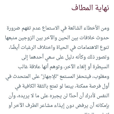
نهاية المطاف
ومن الأخطاء الشائعة في الاستماع عدم تفهم ضرورة
حدوث خلافات بين الحين والآخر بين الزوجين منبعها
تنوع الاهتمامات في الحياة واختلاف الرغبات أيضًا،
وتصور ذلك وكأنه دليل على سعي أحدهما إلى
السيطرة أو إلغاء الآخر، وتوهم أنها علاقة غالب
ومغلوب، فيتحفز المستمع “للإجهاز” على المتحدث في
أول فرصة ممكنة، بينما لو تمتع بالثقة الكافية في
النفس لأدرك أن أحدًا لن يجبره على ما لا يريده، وأن
بإمكانه أن يرفض دون إيذاء مشاعر الطرف الآخر أو