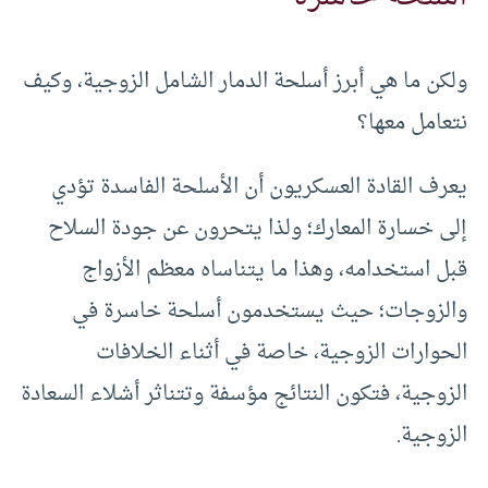
ولكن ما هي أبرز أسلحة الدمار الشامل الزوجية، وكيف
نتعامل معها؟
يعرف القادة العسكريون أن الأسلحة الفاسدة تؤدي
إلى خسارة المعارك؛ ولذا يتحرون عن جودة السلاح
قبل استخدامه، وهذا ما يتناساه معظم الأزواج
والزوجات؛ حيث يستخدمون أسلحة خاسرة في
الحوارات الزوجية، خاصة في أثناء الخلافات
الزوجية، فتكون النتائج مؤسفة وتتناثر أشلاء السعادة
الزوجية.