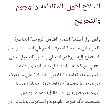
السلاح الأول: المقاطعة والهجوم
والتجريح
ولعل أول أسلحة الدمار الشامل الزوجية الخاسرة
اللجوء إلى مقاطعة الطرف الآخر في الحديث وعدم
الاستماع إليه، ورفض التحلي بالصبر “الجميل” حتى
ينتهي من كلامه، واستبدال ذلك بالهجوم عليه
وتجريحه؛ باتهامه بالنقائص، والتركيز على ما يعرفه
من عيوب شخصية أو نقاط ضعف بحكم العشرة
الزوجية، وضربه بها في مقتل؛ وهو ما يوصل
للمتحدث بأنه تعرض للهجوم والسخرية، وبالتالي لن