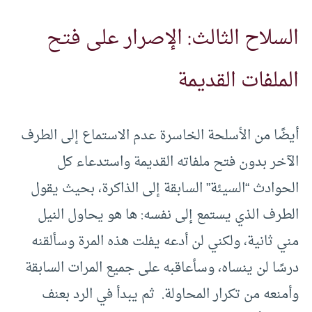
السلاح الثالث: الإصرار على فتح
الملفات القديمة
أيضًا من الأسلحة الخاسرة عدم الاستماع إلى الطرف
الآخر بدون فتح ملفاته القديمة واستدعاء كل
الحوادث “السيئة” السابقة إلى الذاكرة، بحيث يقول
الطرف الذي يستمع إلى نفسه: ها هو يحاول النيل
مني ثانية، ولكني لن أدعه يفلت هذه المرة وسألقنه
درسًا لن ينساه، وسأعاقبه على جميع المرات السابقة
وأمنعه من تكرار المحاولة. ثم يبدأ في الرد بعنف