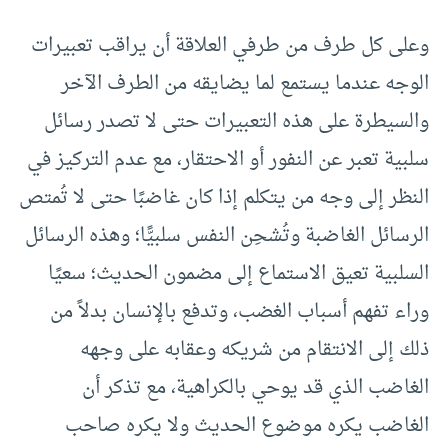
وعلى كل طرف من طرفي العلاقة أن يراقب تعبيرات
الوجه عندما يستمع لما يضايقه من الطرف الآخر
والسيطرة على هذه التعبيرات حتى لا تصدر رسائل
سلبية تعبر عن النفور أو الاحتقار، مع عدم التركيز في
النظر إلى وجه من يتكلم إذا كان غاضبًا حتى لا تُمتص
الرسائل الغاضبة وتُشحِن النفس سلبيًّا؛ وهذه الرسائل
السلبية تعيق الاستماع إلى مضمون الحديث؛ سعيًا
وراء تفهم أسباب الغضب، وتدفع بالإنسان بدلاً من
ذلك إلى الانتقام من شريكه وعقابه على وجهه
الغاضب الذي قد يوحي بالكراهية، مع تذكر أن
الغاضب يكره موضوع الحديث ولا يكره صاحب