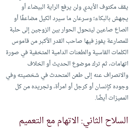
يقف مكتوف الأيدي ولن يرفع الراية البيضاء أو
يجهش بالبكاء؛ وسرعان ما سيرد الكيل مضاعفًا أو
الصاع صاعين ليتحول الحوار بين الزوجين إلى حلبة
للمصارعة يفوز فيها صاحب القدر الأكبر من قاموس
الكلمات القاسية والطعنات الدامية المتخفية في صورة
اتهامات، ثم ترك موضوع الحديث أو الخلاف
والانصراف عنه إلى طعن المتحدث في شخصيته وفي
وجوده كإنسان أو كرجل أو امرأة، وتجريده من كل
المميزات أيضًا.
السلاح الثاني: الاتهام مع التعميم