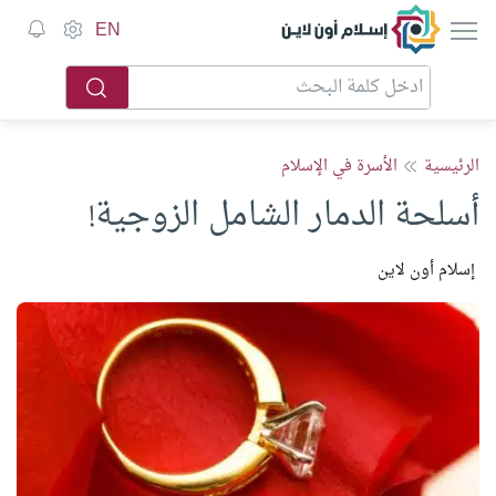
إسلام أون لاين
EN
الرئيسية
الأسرة في الإسلام
أسلحة الدمار الشامل الزوجية!
إسلام أون لاين