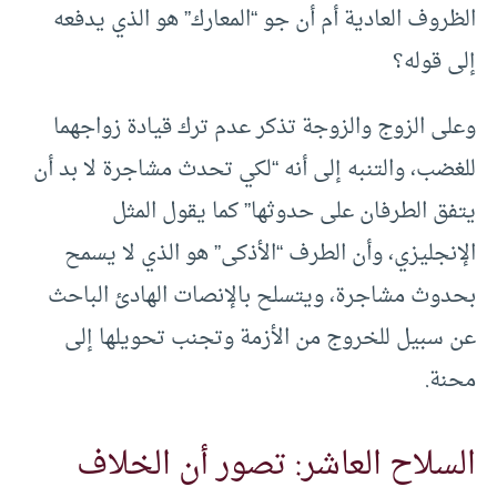
الظروف العادية أم أن جو “المعارك” هو الذي يدفعه
إلى قوله؟
وعلى الزوج والزوجة تذكر عدم ترك قيادة زواجهما
للغضب، والتنبه إلى أنه “لكي تحدث مشاجرة لا بد أن
يتفق الطرفان على حدوثها” كما يقول المثل
الإنجليزي، وأن الطرف “الأذكى” هو الذي لا يسمح
بحدوث مشاجرة، ويتسلح بالإنصات الهادئ الباحث
عن سبيل للخروج من الأزمة وتجنب تحويلها إلى
محنة.
السلاح العاشر: تصور أن الخلاف