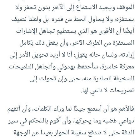
الموقف ويجيد الاستماع إلى الآخر بدون تحفز ولا
يستفزه، ولا يحاول الحط من قدره. بل ولعلنا نضيف
أيضًا أن الأقوى هو الذي يستطيع تجاهل الإشارات
المستفزة من الطرف الآخر، وأن يفعل ذلك بكامل
إرادته، ولسان حاله يقول: أنا لا أريد تحويل الأمر إلى
معركة خاسرة، سأحتفظ بهدوئي وأتجاهل التلميحات
السخيفة الصادرة منه، حتى وإن تحولت إلى
تصريحات لا داعي لها.
فالأهم هو أن أستمع جيدًا لما وراء الكلمات، وأن أتفهم
دواعي غضبه وما يحركها، وأن أقوم بالتحكم في سير
الدفة حتى لا تندفع سفينة الحوار بعيدا عن الوجهة