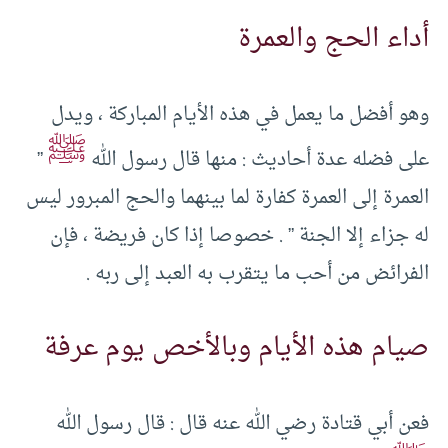
أداء الحج والعمرة
وهو أفضل ما يعمل في هذه الأيام المباركة ، ويدل
ﷺ
على فضله عدة أحاديث : منها قال رسول الله
”
العمرة إلى العمرة كفارة لما بينهما والحج المبرور ليس
له جزاء إلا الجنة ” . خصوصا إذا كان فريضة ، فإن
الفرائض من أحب ما يتقرب به العبد إلى ربه .
صيام هذه الأيام وبالأخص يوم عرفة
فعن أبي قتادة رضي الله عنه قال : قال رسول الله