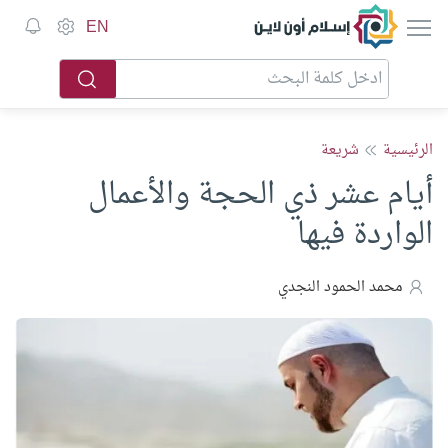
إسلام أون لاين
EN
الرئيسية
شريعة
أيام عشر ذي الحجة والأعمال
الواردة فيها
محمد الحمود النجدي