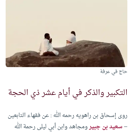
حاج في عرفة
التكبير والذكر في أيام عشر ذي الحجة
روى إسحاق بن راهويه رحمه الله : عن فقهاء التابعين
–
سعيد بن جبير
ومجاهد وابن أبي ليلى رحمة الله