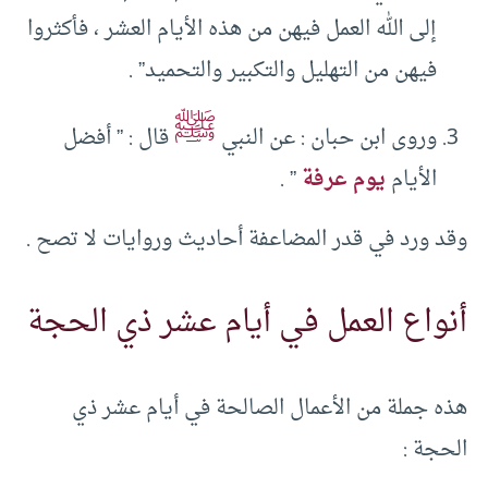
إلى الله العمل فيهن من هذه الأيام العشر ، فأكثروا
فيهن من التهليل والتكبير والتحميد” .
ﷺ
وروى ابن حبان : عن النبي
قال : ” أفضل
الأيام
يوم عرفة
” .
وقد ورد في قدر المضاعفة أحاديث وروايات لا تصح .
أنواع العمل في أيام عشر ذي الحجة
هذه جملة من الأعمال الصالحة في أيام عشر ذي
الحجة :