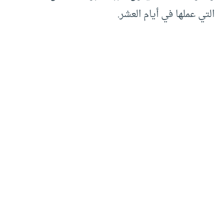
التي عملها في أيام العشر.