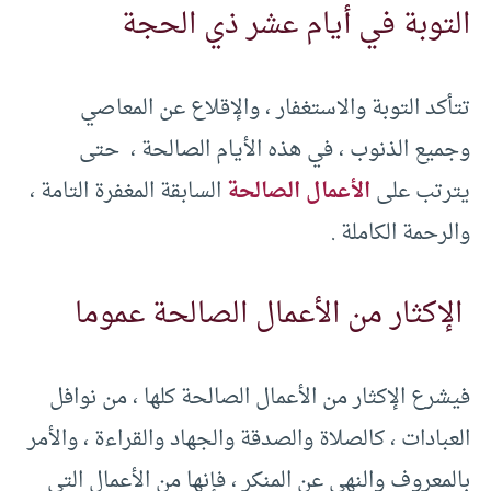
التوبة في أيام عشر ذي الحجة
تتأكد التوبة والاستغفار ، والإقلاع عن المعاصي
وجميع الذنوب ، في هذه الأيام الصالحة ، حتى
يترتب على
الأعمال الصالحة
السابقة المغفرة التامة ،
والرحمة الكاملة .
الإكثار من الأعمال الصالحة عموما
فيشرع الإكثار من الأعمال الصالحة كلها ، من نوافل
العبادات ، كالصلاة والصدقة والجهاد والقراءة ، والأمر
بالمعروف والنهي عن المنكر ، فإنها من الأعمال التي