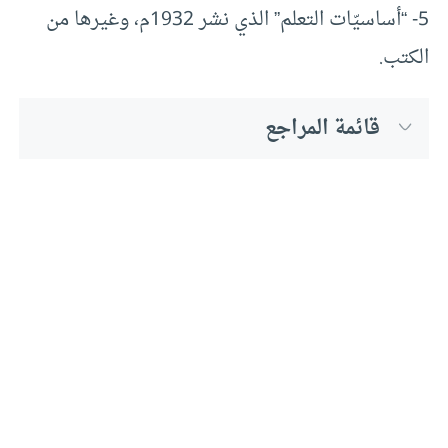
5- “أساسيّات التعلم” الذي نشر 1932م، وغيرها من
الكتب.
قائمة المراجع