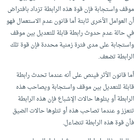
موقف واستجابة فإن قوة هذه الرابطة تزداد بافتراض
أن العوامل الأخرى ثابتة أما قانون عدم الاستعمال فهو
في حالة عدم حدوث رابطة قابلة للتعديل بين موقف
واستجابة على مدى فترة زمنية محددة فإن قوة تلك
الرابطة تضعف.
أما قانون الأثر فينص على أنه عندما تحدث رابطة
قابلة للتعديل بين موقف واستجابة ويصاحب هذه
الرابطة أو يتلوها حالات الإشباع فإن هذه الرابطة
تتعزز و عندما تصاحب هذه أو تتلوها حالات الضيق
فأن قوة هذه الرابطة تتضاءل.