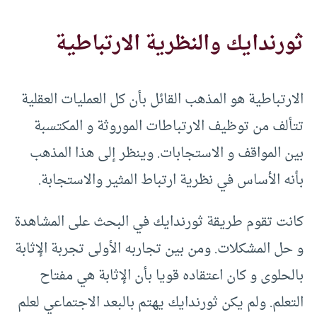
ثورندايك والنظرية الارتباطية
الارتباطية هو المذهب القائل بأن كل العمليات العقلية
تتألف من توظيف الارتباطات الموروثة و المكتسبة
بين المواقف و الاستجابات. وينظر إلى هذا المذهب
بأنه الأساس في نظرية ارتباط المثير والاستجابة.
كانت تقوم طريقة ثورندايك في البحث على المشاهدة
و حل المشكلات. ومن بين تجاربه الأولى تجربة الإثابة
بالحلوى و كان اعتقاده قويا بأن الإثابة هي مفتاح
التعلم. ولم يكن ثورندايك يهتم بالبعد الاجتماعي لعلم