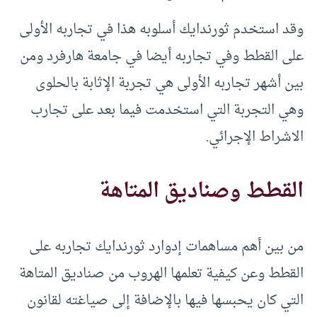
وقد استخدم ثورندايك أسلوبه هذا في تجاربه الأولى
على القطط وفي تجاربه أيضا في جامعة هارفرد ومن
بين أشهر تجاربه الأولى هي تجربة الإثابة بالحلوى
وهي التجربة التي استخدمت فيما بعد على تجارب
الاشراط الإجرائي.
القطط وصناديق المتاهة
من بين أهم مساهمات إدوارد ثورندايك تجاربه على
القطط وعن كيفية تعلمها الهروب من صناديق المتاهة
التي كان يحبسها فيها بالإضافة إلى صياغته لقانون