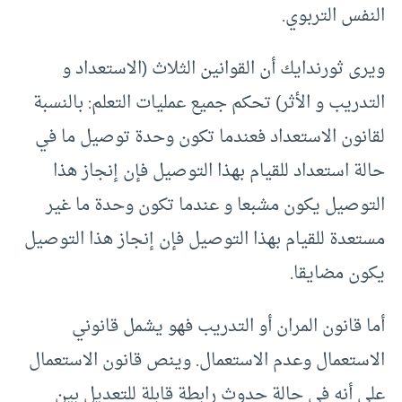
النفس التربوي.
ويرى ثورندايك أن القوانين الثلاث (الاستعداد و
التدريب و الأثر) تحكم جميع عمليات التعلم: بالنسبة
لقانون الاستعداد فعندما تكون وحدة توصيل ما في
حالة استعداد للقيام بهذا التوصيل فإن إنجاز هذا
التوصيل يكون مشبعا و عندما تكون وحدة ما غير
مستعدة للقيام بهذا التوصيل فإن إنجاز هذا التوصيل
يكون مضايقا.
أما قانون المران أو التدريب فهو يشمل قانوني
الاستعمال وعدم الاستعمال. وينص قانون الاستعمال
على أنه في حالة حدوث رابطة قابلة للتعديل بين