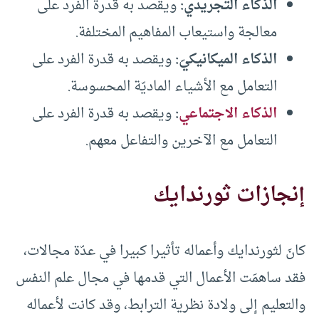
الذكاء التجريدي:
ويقصد به قدرة الفرد على
معالجة واستيعاب المفاهيم المختلفة.
الذكاء الميكانيكيّ:
ويقصد به قدرة الفرد على
التعامل مع الأشياء الماديّة المحسوسة.
الذكاء الاجتماعي
:
ويقصد به قدرة الفرد على
التعامل مع الآخرين والتفاعل معهم.
إنجازات ثورندايك
كانَ لثورندايك وأعماله تأثيرا كبيرا في عدّة مجالات،
فقد ساهمَت الأعمال التي قدمها في مجال علم النفس
والتعليم إلى ولادة نظرية الترابط، وقد كانت لأعماله