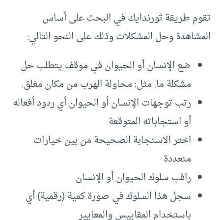
تقوم طريقة ثورندايك في البحث على أساس
المشاهدة وحل المشكلات وذلك على النحو التالي:
ضع الإنسان أو الحيوان في موقف يتطلب حل
مشكلة ما. مثل: محاولة الهرب من مكان مغلق.
رتب توجهات الإنسان أو الحيوان أي ردود أفعاله
أو استجاباته المتوقعة
اختر الاستجابة الصحيحة من بين خيارات
متعددة
راقب سلوك الحيوان أو الإنسان
سجل هذا السلوك في صورة كمية (رقمية) أي
باستخدام المقاييس والمعايير