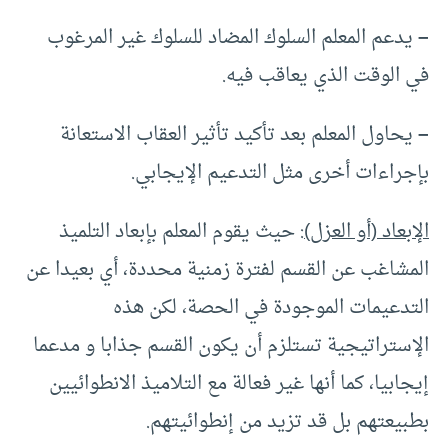
–
يدعم المعلم السلوك المضاد للسلوك غير المرغوب
في الوقت الذي يعاقب فيه.
–
يحاول المعلم بعد تأكيد تأثير العقاب الاستعانة
بإجراءات أخرى مثل التدعيم الإيجابي.
الإبعاد (أو العزل)
: حيث يقوم المعلم بإبعاد التلميذ
المشاغب عن القسم لفترة زمنية محددة، أي بعيدا عن
التدعيمات الموجودة في الحصة، لكن هذه
الإستراتيجية تستلزم أن يكون القسم جذابا و مدعما
إيجابيا، كما أنها غير فعالة مع التلاميذ الانطوائيين
بطبيعتهم بل قد تزيد من إنطوائيتهم.