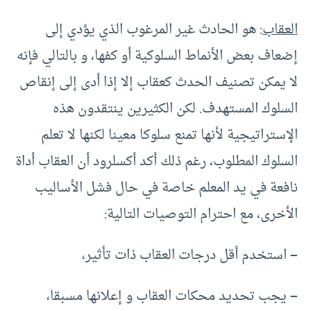
العقاب
: هو الحادث غير المرغوب الذي يؤدي إلى
إضعاف بعض الأنماط السلوكية أو كفها، و بالتالي فإنه
لا يمكن تصنيف الحدث كعقاب إلا إذا أدى إلى إنقاص
السلوك المستهدف. لكن الكثيرين ينتقدون هذه
الإستراتيجية لأنها تمنع سلوكا معينا لكنها لا تعلم
السلوك المطلوب، رغم ذلك أكد أكسلرود أن العقاب أداة
نافعة في يد المعلم خاصة في حال فشل الأساليب
الأخرى، مع احترام التوصيات التالية:
–
استخدم أقل درجات العقاب ذات تأثير،
–
يجب تحديد محكات العقاب و إعلانها مسبقا،