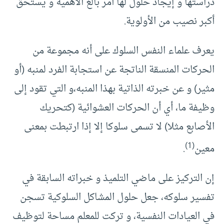
دراستها و إيجاد حلول لها أمر بالغ الأهمية و يستحق
أكبر نصيب من الأولوية.
يعرف علماء النفس السلوك على أنه مجموعة من
الحركات المنسقة الناتجة عن استجابة الفرد لمنبه (أو
مثير) و عن خبرته الذاتية بهذا المنبه،و التي تقود إلى
وظيفة ما، أي أن الحركات العشوائية (كتحريك
الأصابع مثلا) لا تسمى سلوكا إلا إذا ارتبطت بمعنى
(1)
معين
.
إن التركيز على ماضي التلميذ و خبراته السابقة في
تفسير سلوكه، جعل حلول المشاكل السلوكية تسجن
في العيادات النفسية، و تركت للمعلم مساحة لتوظيف