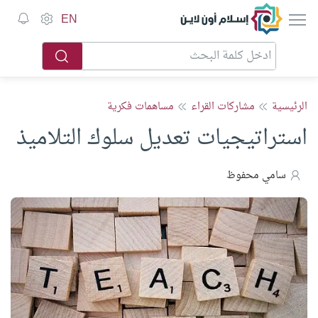
إسلام أون لاين
EN
الرئيسية
مشاركات القراء
مساهمات فكرية
استراتيجيات تعديل سلوك التلاميذ
سامي محفوظ