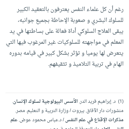
رغم أن كل علماء النفس يعترفون بالتعقيد الكبير
للسلوك البشري و صعوبة الإحاطة بجميع جوانبه،
يبقى العلاج السلوكي أداة فعالة على بساطتها في يد
المعلم في مواجهته للسلوكيات غير المرغوب فيها التي
يتعرض لها يوميا و تؤثر بشكل كبير في قيامه بدوره
الهام في تربية التلاميذ و تثقيفهم.
(1) د. إبراهيم فريد الدر.
الأسس البيولوجية لسلوك الإنسان
.
منشورات دار الآفاق. بيروت / وزارة التربية و التعليم. مصر.
مذكرات الإقناع في علم النفس
/ د.عباس محمود عوض.
علم