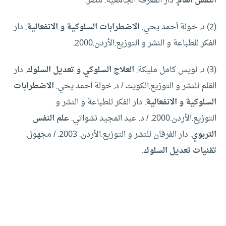
النفس العام
. دار المعرفة الجامعية. مصر.
(2) د. خولة أحمد يحي.
الاضطرابات السلوكية و الانفعالية
. دار
الفكر للطباعة و النشر و التوزيع.الأردن.2000.
(3) د. لويس كامل مليكة.
العلاج السلوكي و تعديل السلوك
. دار
القلم للنشر و التوزيع.الكويت / د. خولة أحمد يحي.
الاضطرابات
السلوكية و الانفعالية
. دار الفكر للطباعة و النشر و
التوزيع.الأردن.2000. / د. عبد المجيد نشواتي.
علم النفس
التربوي
. دار الفرقان للنشر و التوزيع.الأردن. 2003. / مجهول.
تقنيات تعديل السلوك
.