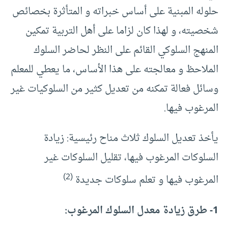
حلوله المبنية على أساس خبراته و المتأثرة بخصائص
شخصيته، و لهذا كان لزاما على أهل التربية تمكين
المنهج السلوكي القائم على النظر لحاضر السلوك
الملاحظ و معالجته على هذا الأساس، ما يعطي للمعلم
وسائل فعالة تمكنه من تعديل كثير من السلوكيات غير
المرغوب فيها.
يأخذ تعديل السلوك ثلاث مناح رئيسية: زيادة
السلوكات المرغوب فيها، تقليل السلوكات غير
(2)
المرغوب فيها و تعلم سلوكات جديدة
1- طرق زيادة معدل السلوك المرغوب: