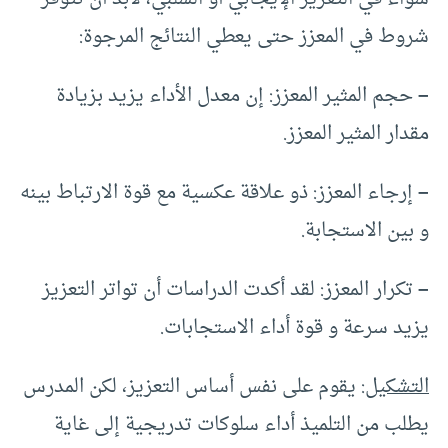
شروط في المعزز حتى يعطي النتائج المرجوة:
–
حجم المثير المعزز: إن معدل الأداء يزيد بزيادة
مقدار المثير المعزز.
–
إرجاء المعزز: ذو علاقة عكسية مع قوة الارتباط بينه
و بين الاستجابة.
–
تكرار المعزز: لقد أكدت الدراسات أن تواتر التعزيز
يزيد سرعة و قوة أداء الاستجابات.
التشكيل
: يقوم على نفس أساس التعزيز، لكن المدرس
يطلب من التلميذ أداء سلوكات تدريجية إلى غاية