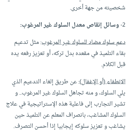
شخصيته من جهة أخرى.
2-
وسائل إنقاص معدل السلوك غير المرغوب:
دعم سلوك مضاد للسلوك غير المرغوب:
مثل تدعيم
بقاء التلميذ في مقعده بدل تركه، أو تعزيز رفعه يده
قبل الكلام.
الانطفاء (أو الإغفال)
: عن طريق إلغاء التدعيم الذي
يلي السلوك، و منه تجاهل السلوك غير المرغوب.. و
تشير التجارب إلى فاعلية هذه الإستراتيجية في علاج
السلوك المشاغب، بانصراف المعلم عن التلميذ حين
يشاغب و تعزيز سلوكه إيجابيا إذا أحسن التصرف.