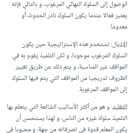
الوصول إلى السلوك النهائي المرغوب، و بالتالي فإنه
يعتبر فعالا عندما يكون السلوك نادر الحدوث أو
معدوما.
الإذبال
: تستخدم هذه الإستراتيجية حين يكون
السلوك المرغوب موجودا، و لكن التلميذ يقوم به في
المواقف غير المناسبة، و يتم ذلك عن طريق تغيير
الظروف تدريجيا من المواقف التي يتم فيها السلوك
إلى المواقف المرغوبة.
التقليد:
و هو من أكثر الأساليب الشائعة التي يتعلم بها
التلميذ سلوك غيره من الناس، و لهذا يستحسن أن
يكون المعلم قدوة في تصرفاته من جهة، و محبوبا في