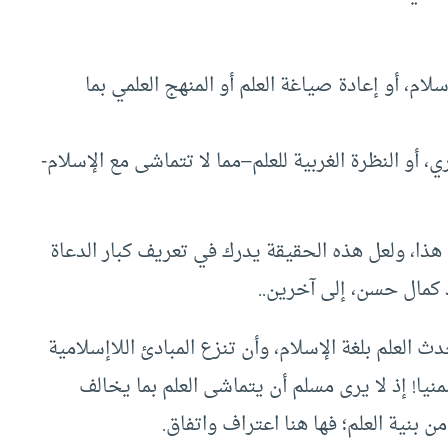
سلام، أو إعادة صياغة العلم أو المنهج العلمي بما
ي، أو النظرة الغربية للعلم–مما لا تتماشى مع الإسلام-
ذا، ولعل هذه الحقيقة يدرك في تعريف كبار الدعاة
 كمال حسن، إلى آخرين..
 العلم بلغة الإسلام، وأن تنزع المبادئ اللاإسلامية
يا! إذ لا يرى مسلم أن يتماشى العلم بما يخالف
 بنية العلم؛ فها هنا اعتراف واتفاق.