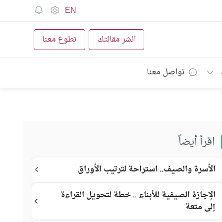
EN
انشر مقالتك
تطوع معنا
تواصل معنا
اقرأ أيضاً
الأسرة والصيف.. استراحة لترتيب الأوراق
الإجازة الصيفية للأبناء .. خطة لتحويل القراءة
إلى متعة