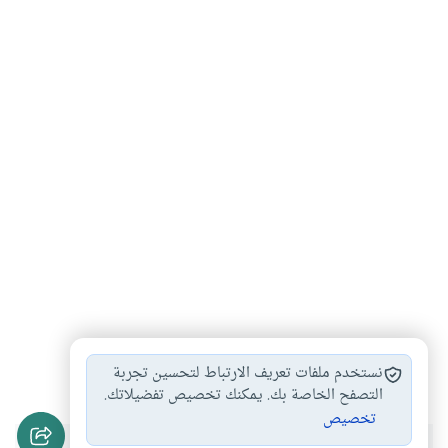
القرآن الكريم
#
نستخدم ملفات تعريف الارتباط لتحسين تجربة
التصفح الخاصة بك. يمكنك تخصيص تفضيلاتك.
تخصيص