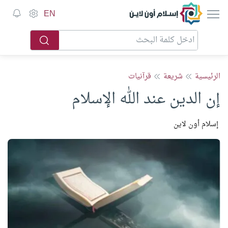
إسلام أون لاين
EN
الرئيسية
شريعة
قرآنيات
إن الدين عند الله الإسلام
إسلام أون لاين