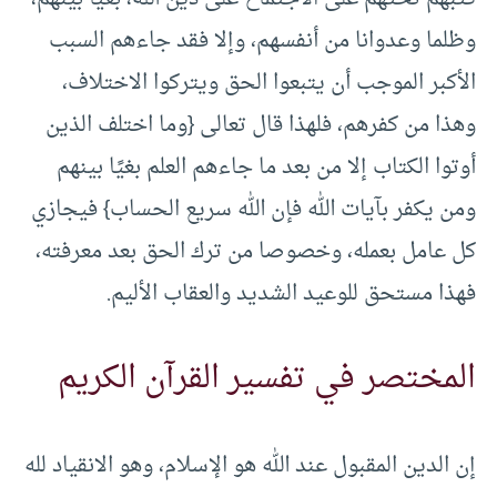
وظلما وعدوانا من أنفسهم، وإلا فقد جاءهم السبب
الأكبر الموجب أن يتبعوا الحق ويتركوا الاختلاف،
وهذا من كفرهم، فلهذا قال تعالى {وما اختلف الذين
أوتوا الكتاب إلا من بعد ما جاءهم العلم بغيًا بينهم
ومن يكفر بآيات الله فإن الله سريع الحساب} فيجازي
كل عامل بعمله، وخصوصا من ترك الحق بعد معرفته،
فهذا مستحق للوعيد الشديد والعقاب الأليم.
المختصر في تفسير القرآن الكريم
إن الدين المقبول عند الله هو الإسلام، وهو الانقياد لله