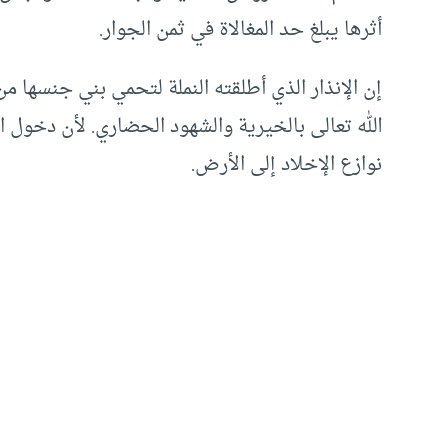
أثرها يبلغ حد المغالاة في ثمن الجوار.
إن الإنذار الذي أطلقته النملة لتحمي بني جنسها 
الله تعالى بالخيرية والشهود الحضاري. لأن دخول ا
نوازع الإخلاد إلى الأرض.