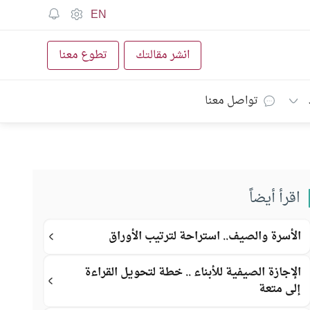
EN
انشر مقالتك
تطوع معنا
تواصل معنا
اقرأ أيضاً
الأسرة والصيف.. استراحة لترتيب الأوراق
الإجازة الصيفية للأبناء .. خطة لتحويل القراءة
إلى متعة