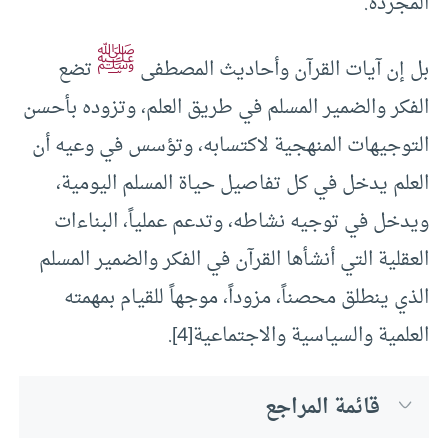
المجردة.
ﷺ
بل إن آيات القرآن وأحاديث المصطفى
تضع
الفكر والضمير المسلم في طريق العلم، وتزوده بأحسن
التوجيهات المنهجية لاكتسابه، وتؤسس في وعيه أن
العلم يدخل في كل تفاصيل حياة المسلم اليومية،
ويدخل في توجيه نشاطه، وتدعم عملياً، البناءات
العقلية التي أنشأها القرآن في الفكر والضمير المسلم
الذي ينطلق محصناً، مزوداً، موجهاً للقيام بمهمته
العلمية والسياسية والاجتماعية[4].
قائمة المراجع