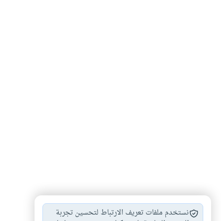
اقرأ
#
نستخدم ملفات تعريف الارتباط لتحسين تجربة