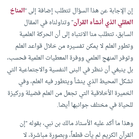
إن الإجابة عن هذا السؤال تتطلب إضافة إلى “
المناخ
العقلي الذي أنشأه القرآن
” وتناولناه في المقال
السابق، تتطلب منا الانتباه إلى أن الحركة العلمية
وتطور العلم لا يمكن تفسيره من خلال قواعد العلم
وتوفر المنهج العلمي ووفرة المعطيات العلمية فحسب،
بل ينبغي أن ننظر في البنى النفسية والاجتماعية التي
تشكل المحيط الذي ينشأ ويتطور فيه العلم، وفي
الخميرة الأخلاقية التي تجعل من العلم فضيلة وركيزة
للحياة في مختلف جوانبها أيضا.
وهذا ما أكد عليه الأستاذ مالك بن نبي، بقوله “إن
القرآن الكريم لم يأت قطعاً، وبصورة مباشرة، لا