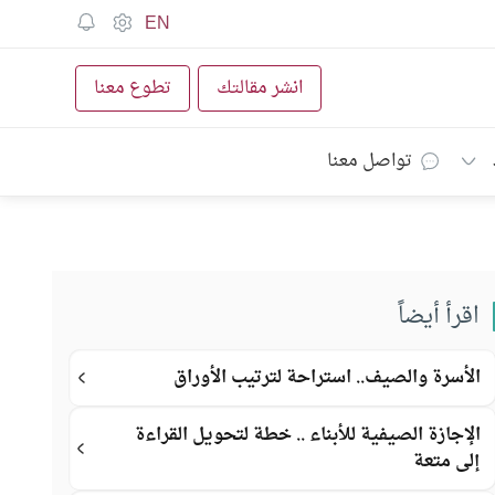
EN
انشر مقالتك
تطوع معنا
تواصل معنا
اقرأ أيضاً
الأسرة والصيف.. استراحة لترتيب الأوراق
الإجازة الصيفية للأبناء .. خطة لتحويل القراءة
إلى متعة