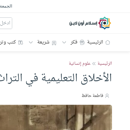
الجمعة
إسلام أون لاين
الرئيسية
فكر
شريعة
كتب وتر
الرئيسية
علوم إنسانية
الأخلاق التعليمية في التراث
فاطمة حافظ