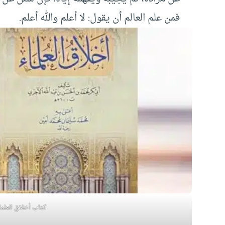
فمن علم العالم أن يقول: لا أعلم والله أعلم.
كتاب أخلاق العلما