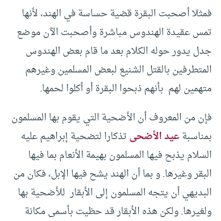
فمثلا أصحبت البقرة قضية حساسة في الهند، لأنها
تمس عقيدة الهندوس مباشرة وأصحبت الآن موضع
جدل يدور حوله الكلام بعد ما قام بعض الهندوس
المتطرفين بالقتل الشنيع لبعض المسلمين وغيرهم
متهمين لهم بأنهم ذبحوا البقرة أو أكلوا لحمها.
فإن من المعروف أن الأضحية التي يقوم بها المسلمون
بمناسبة
عيد الأضحى
تذكارا لتضحية إبراهيم عليه
السلام يذبح فيها المسلمون بهيمة الأنعام بما فيها
البقر وغيرها. و بما أن الهند يشح فيها الإبل، فكان من
البديهي أن يتجه المسلمون إلى الأبقار للأضحية بها
ولغيرها. ولكن هذه الأبقار قد حظيت بأسمى مكانة