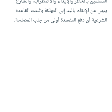
المسلمين يالخطر والإيذاء والاضطراب، والشارع
ينهى عن الإلقاء باليد إلى التهلكة وثبتت القاعدة
الشرعية أن دفع المفسدة أولى من جلب المصلحة.