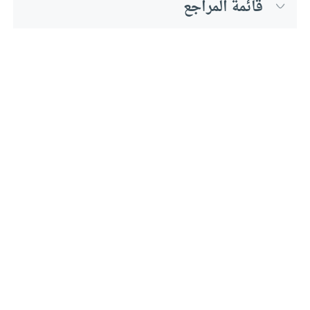
قائمة المراجع