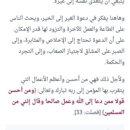
ينبغي أن يتعدى نفسه إلى غيره.
وهاهنا يفكر في دعوة الغير إلى الخير، ويحث الناس
على الطاعة والعمل للآخرة والتزود لها قدر الإمكان.
على أن الدعوة تحتاج إلى الإخلاص والمثابرة، وإلى
الصبر على المشاق لاجتياز الصعاب، وإلى التجرد
والحكمة.
ولأجل ذلك فهي من أحسن وأعظم الأعمال التي
يتقرب بها المؤمن إلى ربه تبارك وتعالى: {
ومن أحسن
قولا ممن دعا إلى الله وعمل صالحا وقال إنني من
المسلمين
} [فصلت: 33].