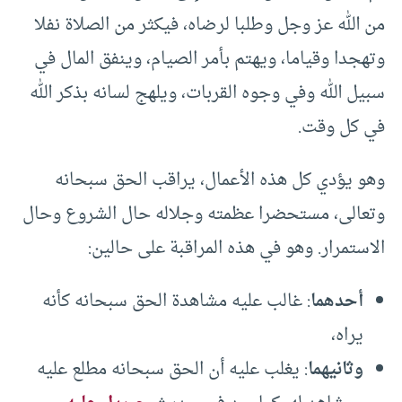
من الله عز وجل وطلبا لرضاه، فيكثر من الصلاة نفلا
وتهجدا وقياما، ويهتم بأمر الصيام، وينفق المال في
سبيل الله وفي وجوه القربات، ويلهج لسانه بذكر الله
في كل وقت.
وهو يؤدي كل هذه الأعمال، يراقب الحق سبحانه
وتعالى، مستحضرا عظمته وجلاله حال الشروع وحال
الاستمرار. وهو في هذه المراقبة على حالين:
أحدهما
: غالب عليه مشاهدة الحق سبحانه كأنه
يراه،
وثانيهما
: يغلب عليه أن الحق سبحانه مطلع عليه