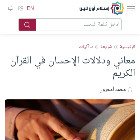
إسلام أون لاين
EN
الرئيسية
شريعة
قرآنيات
معاني ودلالات الإحسان في القرآن
الكريم
محمد أمحزون