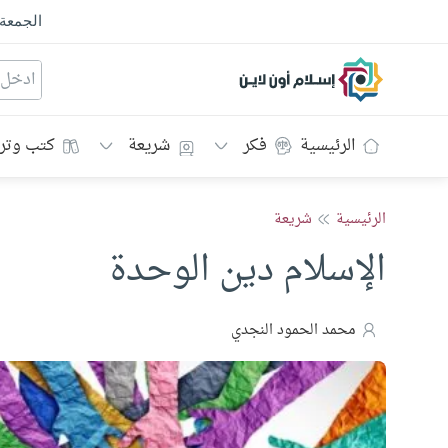
الجمعة
إسلام أون لاين
الرئيسية
فكر
شريعة
كتب وتر
الرئيسية
شريعة
الإسلام دين الوحدة
محمد الحمود النجدي