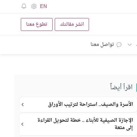
EN
انشر مقالتك
تطوع معنا
تواصل معنا
اقرأ أيضاً
الأسرة والصيف.. استراحة لترتيب الأوراق
الإجازة الصيفية للأبناء .. خطة لتحويل القراءة
إلى متعة