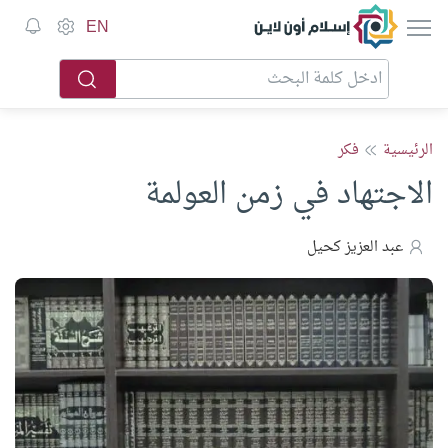
إسلام أون لاين
EN
الرئيسية
فكر
الاجتهاد في زمن العولمة
عبد العزيز كحيل