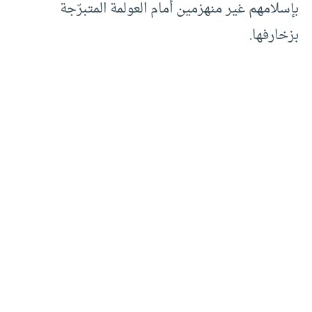
بإسلامهم غير منهزمين أمام العولمة المتبرّجة
بزخارفها.