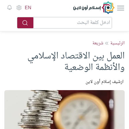
إسلام أون لاين
EN
الرئيسية
شريعة
العمل بين الاقتصاد الإسلامي
والأنظمة الوضعية
ارشيف إسلام أون لاين