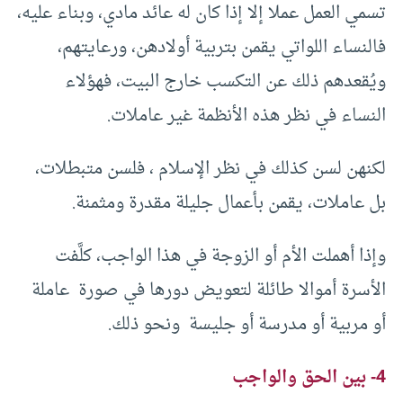
تسمي العمل عملا إلا إذا كان له عائد مادي، وبناء عليه،
فالنساء اللواتي يقمن بتربية أولادهن، ورعايتهم،
ويُقعدهم ذلك عن التكسب خارج البيت، فهؤلاء
النساء في نظر هذه الأنظمة غير عاملات.
لكنهن لسن كذلك في نظر الإسلام ، فلسن متبطلات،
بل عاملات، يقمن بأعمال جليلة مقدرة ومثمنة.
وإذا أهملت الأم أو الزوجة في هذا الواجب، كلَّفت
الأسرة أموالا طائلة لتعويض دورها في صورة عاملة
أو مربية أو مدرسة أو جليسة ونحو ذلك.
4- بين الحق والواجب