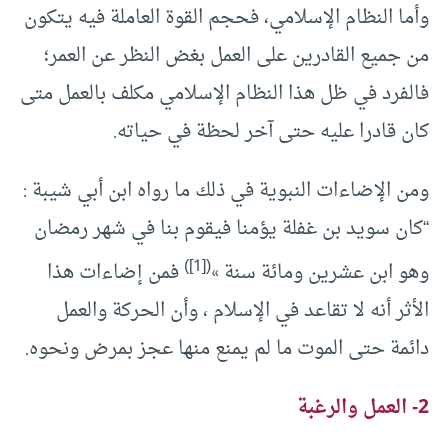
وأما النظام الإسلامي، فحجم القوة العاملة فيه يتكون
من جميع القادرين على العمل بغض النظر عن العمر؛
فالفرد في ظل هذا النظام الإسلامي مكلف بالعمل متى
كان قادرا عليه حتى آخر لحظة في حياته.
ومن الإضاءات النبوية في ذلك ما رواه ابن أبي شيبة :
“كان سويد بن غفلة يؤمنا فيقوم بنا في شهر رمضان
)
[1]
(
وهو ابن عشرين ومائة سنة »
فمن إضاءات هذا
الأثر أنه لا تقاعد في الإسلام ، وأن الحركة والعمل
دائمة حتى الموت ما لم يمنع منها عجز بمرض ونحوه.
2- العمل والرغبة