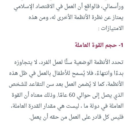
ورأسمالي، فالواقع أن العمل في الاقتصاد الإسلامي
يمتاز عن نظرة الأنظمة الأخرى له، ومن هذه
الامتيازات :
1- حجم القوة العاملة
تحدد الأنظمة الوضعية سنًّا لعمل الفرد، لا يتجاوزه
بدءًا وانتهاءً، فلا يُسمح للأطفال بالعمل في ظل هذه
الأنظمة، كما لا يُضمن العمل بعد سن التقاعد للشخص
الذي يصل إلى حوالي 60 عامًا. وذلك معناه أن القوة
العاملة في دولة ما ، ليست هي مقدار القدرة العاملة،
فليس كل قادر على العمل من حقه أن يعمل.