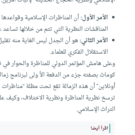
الأمر الأول:
أن المناظرات الإسلامية وقواعده
المناقشات النظرية التي تتم من خلالها تساعد 
الأمر الثاني:
هو أن الجدل ليس الغاية منه تقلي
الاستقلال الفكري للعلماء.
وعلى هامش المؤتمر الدولي للمناظرة والحوار في 
كوماث بصفته جزء من الدفعة الأ ولى لبرنامج زمال
أونلاين” أن هذه الزمالة تقع تحت مظلة “مناظرات 
ترسخ نظرية المناظرة ونظرية الاختلاف، وكيف علي
التراث الإسلامي.
اقرأ أيضا