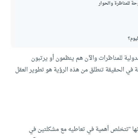
ليوم؟
دولية للمناظرات والآن هم ينظمون أو يرتبون
ة في الحقيقة تنطلق من هذه الرؤية هو تطوير العقل
نها “تتخلص أهمية في تعاطيه مع مشكلتين في