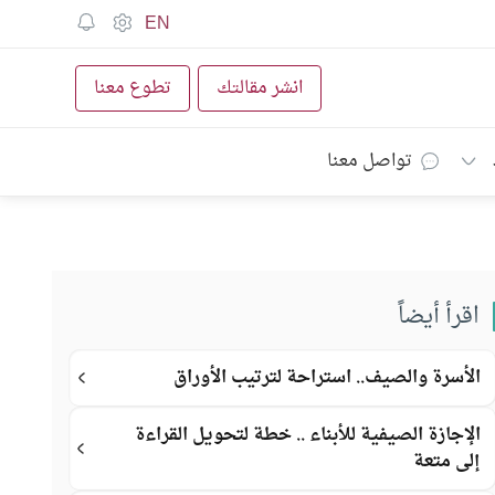
EN
انشر مقالتك
تطوع معنا
تواصل معنا
اقرأ أيضاً
الأسرة والصيف.. استراحة لترتيب الأوراق
الإجازة الصيفية للأبناء .. خطة لتحويل القراءة
إلى متعة