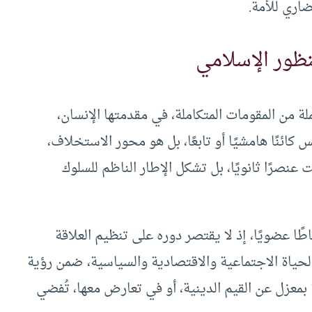
اري للأمة.
نظور الإسلامي
ة من المقومات المتكاملة، في مقدمتها الإنسان،
 كائنًا هامشيًا أو تابعًا، بل هو محور الاستخلاف،
ت عنصرًا ثانويًا، بل تشكل الإطار الناظم للسلوك
ًا عضويًا، إذ لا يقتصر دوره على تنظيم العلاقة
الحياة الاجتماعية والاقتصادية والسياسية، ضمن رؤية
 بمعزل عن القيم الدينية، أو في تعارض معها، تُفضي