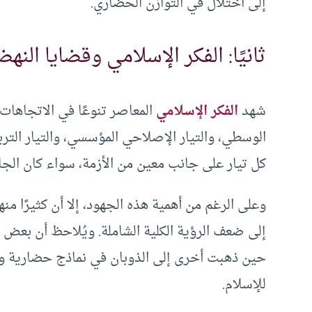
إلى اختلال في التوازن الحضاري.
ثانيًا: الفكر الإسلامي وقضايا ال
شهد
الفكر الإسلامي
المعاصر تنوعًا في الاتجاهات و
الوسطي، والتيار الإصلاحي المؤسسي، والتيار الترب
كل تيار على جانب معين من الأزمة، سواء كان الجان
وعلى الرغم من أهمية هذه الجهود، إلا أن كثيرًا منها
إلى ضعف الرؤية الكلية الشاملة. ويُلاحظ أن بعض
حين ذهبت أخرى إلى الذوبان في نماذج حضارية وا
للإسلام.