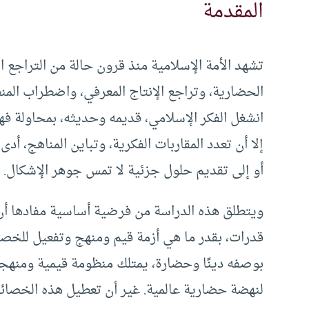
المقدمة
تشهد الأمة الإسلامية منذ قرون حالة من التراجع
الحضارية، وتراجع الإنتاج المعرفي، واضطراب المن
انشغل الفكر الإسلامي، قديمه وحديثه، بمحاولة ف
إلا أن تعدد المقاربات الفكرية، وتباين المناهج، 
أو إلى تقديم حلول جزئية لا تمس جوهر الإشكال.
ويتطلق هذه الدراسة من فرضية أساسية مفادها أن أ
قدرات، بقدر ما هي أزمة قيم ومنهج وتفعيل للخصا
بوصفه دينًا وحضارة، يمتلك منظومة قيمية ومنهجي
لنهضة حضارية عالمية. غير أن تعطيل هذه الخصائ