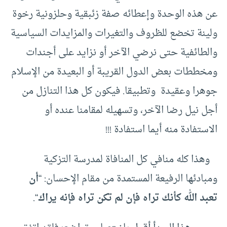
عن هذه الوحدة وإعطائه صفة زئبقية وحلزونية رخوة
ولينة تخضع للظروف والتغيرات والمزايدات السياسية
والطائفية حتى نرضي الآخر أو نزايد على أجندات
ومخططات بعض الدول القريبة أو البعيدة من الإسلام
جوهرا وعقيدة وتطبيقا. فيكون كل هذا التنازل من
أجل نيل رضا الآخر، وتسهيله لمقامنا عنده أو
الاستفادة منه أيما استفادة !!!
وهذا كله منافي كل المنافاة لمدرسة التزكية
ومبادئها الرفيعة المستمدة من مقام الإحسان: “
أن
تعبد الله كأنك تراه فإن لم تكن تراه فإنه يراك
“.