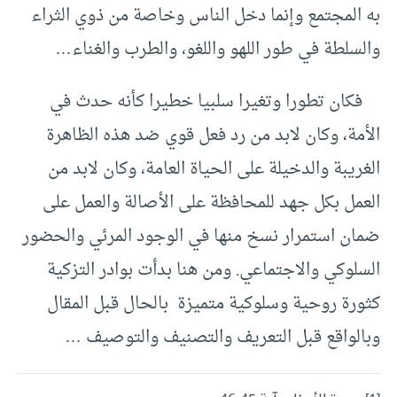
به المجتمع وإنما دخل الناس وخاصة من ذوي الثراء
والسلطة في طور اللهو واللغو، والطرب والغناء…
فكان تطورا وتغيرا سلبيا خطيرا كأنه حدث في
الأمة، وكان لابد من رد فعل قوي ضد هذه الظاهرة
الغريبة والدخيلة على الحياة العامة، وكان لابد من
العمل بكل جهد للمحافظة على الأصالة والعمل على
ضمان استمرار نسخ منها في الوجود المرئي والحضور
السلوكي والاجتماعي. ومن هنا بدأت بوادر التزكية
كثورة روحية وسلوكية متميزة بالحال قبل المقال
وبالواقع قبل التعريف والتصنيف والتوصيف …