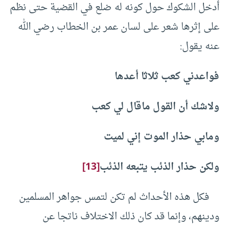
أدخل الشكوك حول كونه له ضلع في القضية حتى نظم
على إثرها شعر على لسان عمر بن الخطاب رضي الله
عنه يقول:
فواعدني كعب ثلاثا أعدها
ولاشك أن القول ماقال لي كعب
ومابي حذار الموت إني لميت
ولكن حذار الذئب يتبعه الذئب
[13]
فكل هذه الأحداث لم تكن لتمس جواهر المسلمين
ودينهم، وإنما قد كان ذلك الاختلاف ناتجا عن