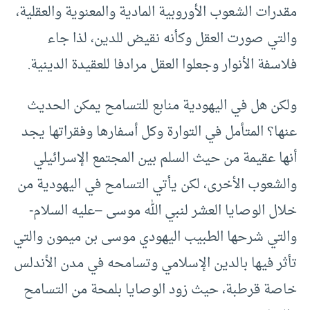
مقدرات الشعوب الأوروبية المادية والمعنوية والعقلية،
والتي صورت العقل وكأنه نقيض للدين، لذا جاء
فلاسفة الأنوار وجعلوا العقل مرادفا للعقيدة الدينية.
ولكن هل في اليهودية منابع للتسامح يمكن الحديث
عنها؟ المتأمل في التوارة وكل أسفارها وفقراتها يجد
أنها عقيمة من حيث السلم بين المجتمع الإسرائيلي
والشعوب الأخرى، لكن يأتي التسامح في اليهودية من
خلال الوصايا العشر لنبي الله موسى –عليه السلام-
والتي شرحها الطبيب اليهودي موسى بن ميمون والتي
تأثر فيها بالدين الإسلامي وتسامحه في مدن الأندلس
خاصة قرطبة، حيث زود الوصايا بلمحة من التسامح