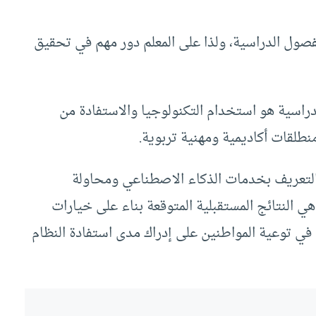
فصول الدراسية، ولذا على المعلم دور مهم في تحقيق
اسية هو استخدام التكنولوجيا والاستفادة من
نطلقات أكاديمية ومهنية تربوية.
 التعريف بخدمات الذكاء الاصطناعي ومحاولة
ي النتائج المستقبلية المتوقعة بناء على خيارات
في توعية المواطنين على إدراك مدى استفادة النظام