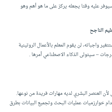
يوفر عليه وقتا يجعله يركز على ما هو أهم وهو
ليم الناجح
غير واجباته، لن يقوم المعلم بالأعمال الروتينية
رجات – سيتولى الذكاء الاصطناعي أمرها .
 لأن العنصر البشري لديه مهارات فريدة من نوعها.
دام خوارزميات عمليات البحث وتجميع البيانات بطرق