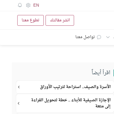
EN
انشر مقالتك
تطوع معنا
تواصل معنا
اقرأ أيضاً
الأسرة والصيف.. استراحة لترتيب الأوراق
الإجازة الصيفية للأبناء .. خطة لتحويل القراءة
إلى متعة