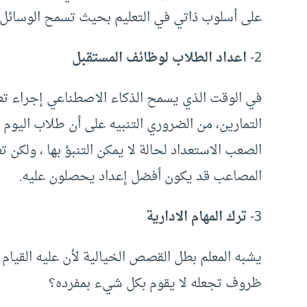
على أسلوب ذاتي في التعليم بحيث تسمح الوسائل بقي
2-
اعداد الطلاب لوظائف المستقبل
في الوقت الذي يسمح الذكاء الاصطناعي إجراء تعد
التمارين، من الضروري التنبيه على أن طلاب اليو
الصعب الاستعداد لحالة لا يمكن التنبؤ بها ، ولكن 
المصاعب قد يكون أفضل إعداد يحصلون عليه.
3-
ترك المهام الادارية
يشبه المعلم بطل القصص الخيالية لأن عليه القيام 
ظروف تجعله لا يقوم بكل شيء بمفرده؟