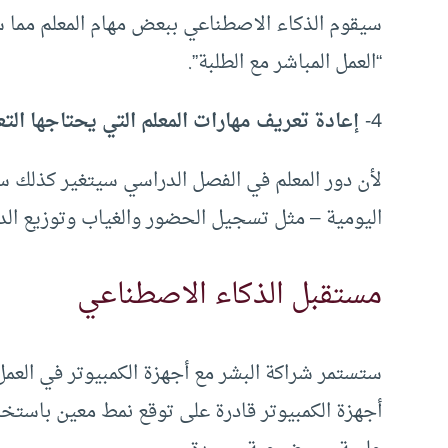
سيقوم الذكاء الاصطناعي ببعض مهام المعلم مما س
“العمل المباشر مع الطلبة”.
4-
إعادة تعريف مهارات المعلم التي يحتاجها التع
لأن دور المعلم في الفصل الدراسي سيتغير كذلك ستت
اليومية – مثل تسجيل الحضور والغياب وتوزيع الد
مستقبل الذكاء الاصطناعي
ستستمر شراكة البشر مع أجهزة الكمبيوتر في العمل
أجهزة الكمبيوتر قادرة على توقع نمط معين باستخ