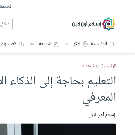
الجمعة
إسلام أون لاين
الرئيسية
فكر
شريعة
كتب وتر
الرئيسية
ترجمات
التعليم بحاجة إلى الذكاء ا
المعرفي
إسلام أون لاين