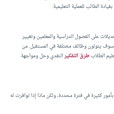
ادة الطالب للعملية التعليمية.
يلات على الفصول الدراسية والمعلمين وتغيير
م سوف يتولون وظائف مختلفة في المستقبل. من
تعليم الطلاب
طرق التفكير
النقدي وحل ومواجهة
بأمور كثيرة في فترة محددة، ولكن ماذا إذا توافرت له