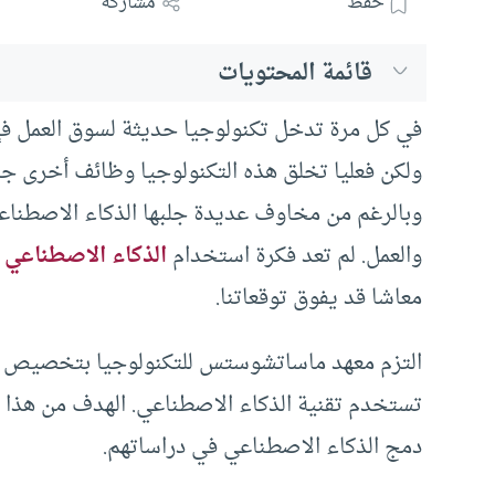
حفظ
مشاركة
قائمة المحتويات
في كل مرة تدخل تكنولوجيا حديثة لسوق العمل فإ
ولكن فعليا تخلق هذه التكنولوجيا وظائف أخرى جد
وبالرغم من مخاوف عديدة جلبها الذكاء الاصطناعي إ
والعمل. لم تعد فكرة استخدام
الذكاء الاصطناعي
ف
معاشا قد يفوق توقعاتنا.
التزم معهد ماساتشوستس للتكنولوجيا بتخصيص مب
تستخدم تقنية الذكاء الاصطناعي. الهدف من هذا
دمج الذكاء الاصطناعي في دراساتهم.