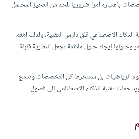
صصات باعتباره أمرا ضروريا للحد من التحيز المحتمل
نية الذكاء الاصطناعي قلق دارس التقنية، ولذلك اهتم
ر وحاولوا إيجاد حلول ملائمة تجعل النظرية قابلة
علوم الرياضيات بل ستنخرط كل التخصصات وتدمج
ورد حملت تقنية الذكاء الاصطناعي إلى فصول
م