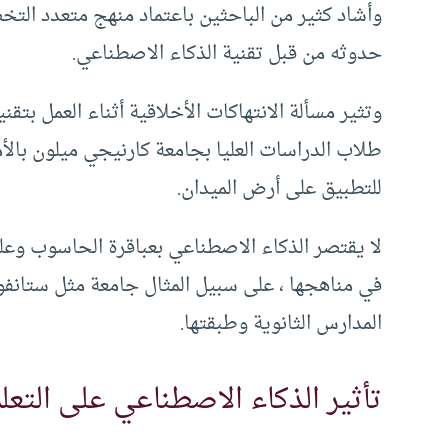
وأشاد كثير من الباحثين باعتماد منهج متعدد التخ
حدوثه من قبل تقنية الذكاء الاصطناعي.
وتثير مسألة الانتهاكات الأخلاقية أثناء العمل بتق
طلاب الدراسات العليا بجامعة كارنيجي ميلون بالأم
للتطبيق على أرض الميدان.
لا يقتصر الذكاء الاصطناعي بعباقرة الحاسوب و
في مناهجها ، على سبيل المثال جامعة مثل ستانف
المدارس الثانوية وطبقتها.
تأثير الذكاء الاصطناعي على التعل