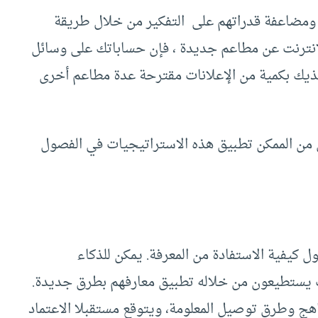
ومضاعفة قدراتهم على التفكير من خلال طريقة
الإنترنت عن مطاعم جديدة ، فإن حساباتك على وسائل
ذيك بكمية من الإعلانات مقترحة عدة مطاعم أخرى
لي من الممكن تطبيق هذه الاستراتيجيات في الفصول
 كيفية الاستفادة من المعرفة. يمكن للذكاء
 يستطيعون من خلاله تطبيق معارفهم بطرق جديدة.
هج وطرق توصيل المعلومة، ويتوقع مستقبلا الاعتماد