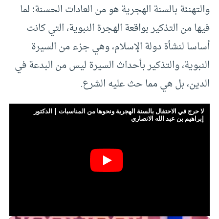
والتهنئة بالسنة الهجرية هو من العادات الحسنة؛ لما
فيها من التذكير بواقعة الهجرة النبوية، التي كانت
أساسا لنشأة دولة الإسلام، وهي جزء من السيرة
النبوية، والتذكير بأحداث السيرة ليس من البدعة في
الدين، بل هي مما حث عليه الشرع.
لا حرج في الاحتفال بالسنة الهجرية ونحوها من المناسبات | الدكتور
إبراهيم بن عبد الله الانصاري