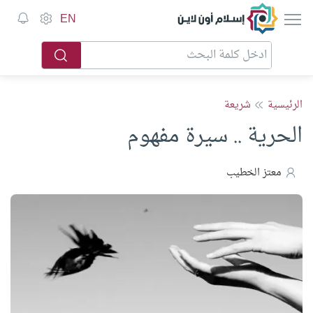
إسلام أون لاين
EN
الرئيسية
شريعة
الحرية .. سيرة مفهوم
معتز الخطيب