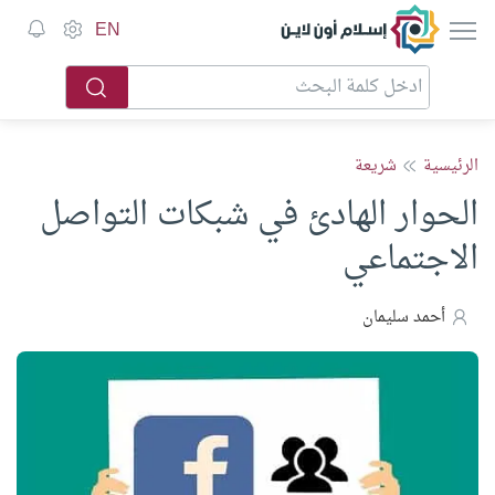
إسلام أون لاين
EN
الرئيسية
شريعة
الحوار الهادئ في شبكات التواصل
الاجتماعي
أحمد سليمان