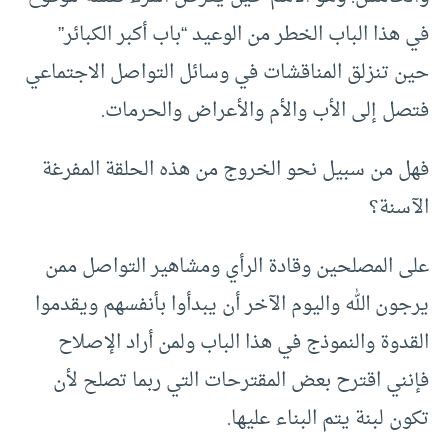
في هذا الباب الخطر من الوعيد “باب أكبر الكبائر”
حين تنزلق المناقشات في وسائل التواصل الاجتماعي
فتصل إلى الأب والأم والأعراض والحرمات.
فهل من سبيل نحو الخروج من هذه الحلقة المفرغة
الآسنة؟
على المصلحين وقادة الرأي ومشاهير التواصل ممن
يرجون الله واليوم الآخر أن يبدأوا بأنفسهم ويقدموا
القدوة والنموذج في هذا الباب ولمن أراد الإصلاح
فإنني اقترح بعض المقترحات التي ربما تصلح لأن
تكون لبنة يتم البناء عليها.