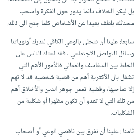
بل ليكن الخلاف دائما يدور حول الفكرة واسحب
محدثك بلطف بعيدا عن الأشخاص كلما جنح الى ذلك.
سابعا: علينا أن نتحلى بالوعي الكافي لندرك أولوياتنا
وسائل التواصل الاجتماعي ، فقد اعتاد الناس على
الخلط بين السفاسف والمعالي فالأمور الأهم التي
تشغل بال الأكثرية أهم من قضية شخصية قد لا تهم
إلا صاحبها، وقضية تمس جوهر الدين والأخلاق أهم
من تلك التي لا تعدو أن تكون مظهرا أو شكلية من
الشكليات.
ثامنا : علينا أن نفرق بين ناقصي الوعي أو أصحاب