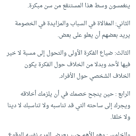
ينغمسون وسط هذا المستنقع من سن مبكرة.
الثاني: المغالاة في السباب والمزايدة في الخصومة
يريد بعضهم أن يعلو على بعض.
الثالث: ضياع الفكرة الأولى والتحول إلى مسبة لا خير
فيها لأحد وبدلا من الخلاف حول الفكرة يكون
الخلاف الشخصي حول الأفراد.
الرابع : حين ينجح خصمك في أن يلزمك أخلاقه
ويجرك إلى ساحته التي قد تناسبه ولا تناسبك لا دينا
ولا خلقا.
والخامس: وهو الأهم حين يعرض المرء نفسه للوقوع