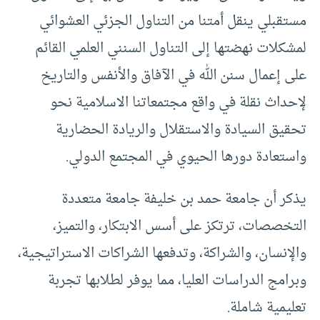
مستقبلي ينقل أمتنا من التناول الجزئي العشوائي
لمشكلات نهضتها إلى التناول السنني العلمي القائم
على إعمال سنن الله في الآفاق والأنفس والتاريخ
لإحداث نقلة في واقع مجتمعاتنا الاسلامية نحو
تحقيق السيادة والاستقلال والريادة الحضارية
واستعادة دورها الحيوي في المجتمع الدولي.
يذكر أن جامعة حمد بن خليفة جامعة متعددة
التخصصات، ترتكز على أسس الابتكار، والتميز،
والإنسان، والشراكة، وتدفعها الشراكات الاستراتيجية،
وبرامج الدراسات العليا، مما يوفر لطلابها تجربة
تعليمية شاملة.