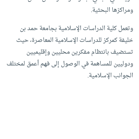
ومراكزها البحثية.
وتعمل كلية الدراسات الإسلامية بجامعة حمد بن
خليفة كمركز للدراسات الإسلامية المعاصرة، حيث
تستضيف بانتظام مفكرين محليين وإقليميين
ودوليين للمساهمة في الوصول إلى فهم أعمق لمختلف
الجوانب الإسلامية.