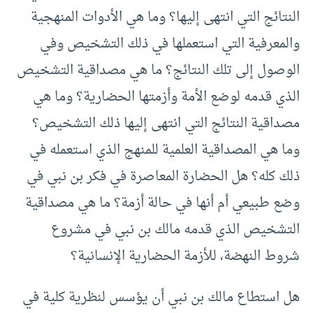
النتائج التي انتهى إليها؟ وما هي الأدوات المنهجية
والمعرفية التي استعملها في ذلك التشخيص وفي
الوصول إلى تلك النتائج؟ ما هي مصداقية التشخيص
الذي قدمه لوضع الأمة وأزمتها الحضارية؟ وما هي
مصداقية النتائج التي انتهى إليها ذلك التشخيص؟
وما هي المصداقية العلمية للمنهج الذي استعمله في
ذلك كله؟ هل الحضارة المعاصرة في فكر بن نبي في
وضع طبيعي أم أنها في حالة أزمة؟ ما هي مصداقية
التشخيص الذي قدمه مالك بن نبي في مشروع
شروط النهضة، للأزمة الحضارية الإنسانية؟
هل استطاع مالك بن نبي أن يؤسس لنظرية كلية في