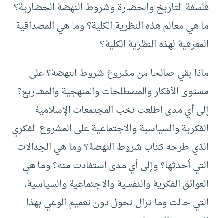
فلسفة التاريخ والحضارة وشروط النهضة الحضارية؟
ما هي معالم هذه النظرية الكلية؟ وما هي المصداقية
المعرفية لهذه النظرية الكلية؟
ماذا بقي صالحا من مشروع شروط النهضة؟ على
مستوى الأفكار والمصطلحات والمنهجية والمشاريع؟
إلى أي مدى اطلعت نخب المجتمعات الإسلامية
الفكرية والسياسية والاجتماعية على المشروع الفكري
الذي طرحه كتاب شروط النهضة؟ وما هي الجدالات
التي أحدثها؟ وإلى أي مدى استفادت منه؟ وما هي
العوائق الفكرية والنفسية والاجتماعية والسياسية،
التي حالت وما تزال تحول دون تعميم الوعي بهذا