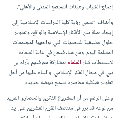
إدماج الشباب وهيئات المجتمع المدني والأهلي”.
وأضاف: “تسعى رؤية كلية الدراسات الإسلامية إلى
إيجاد صلة بين الأفكار الإسلامية والواقع، وتطوير
حلول تطبيقية للتحديات التي تواجهها المجتمعات
المسلمة اليوم. ومن هنا، فنحن في غاية السعادة
لاستقطاب كبار
العلماء
لمشاركة معرفتهم بآراء بن
نبي في مجال الفكر الإسلامي، والبناء عليها من أجل
تطوير هيكلية معاصرة تسمح بنهضة جديدة.
وعلى الرغم من أن المشروع الفكري والحضاري الفريد
من نوعه قد برز في منتصف القرن العشرين على يد