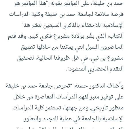
حمد بن خليفة، على المؤتمر بقوله: “هذا المؤتمر هو
فرصة ملائمة لجامعة حمد بن خليفة وكلية الدراسات
الإسلامية للاحتفاء بالذكرى السبعين لنشر هذا
الكتاب، الذي بشّر بولادة مشروع فكري كبير. وقد قيّم
الحاضرون السبل التي يمكننا من خلالها تطبيق
مشروع بن نبي، في ظل ظروفنا الحالية، لتحقيق
التقدم الحضاري المنشود”.
وأضاف الدكتور حسنه: “تحرص جامعة حمد بن خليفة
على توفير منبر لفهم الدراسات المعاصرة من خلال
منظور تاريخي. ومن جهتها، تستثمر كلية الدراسات
الإسلامية بالجامعة في عملية التجدد والتطور