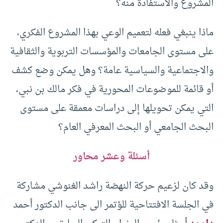
المشروع والاستفادة منه؟
ماذا ينبغي فعله لتعميم الوعي بهذا المشروع الفكري،
على مستوى الجامعات والمؤسسات التربوية والثقافية
والاجتماعية والسياسية عامة؟ وهل يمكن وضع كشف
أو قائمة للموضوعات المحورية في فكر مالك بن نبي،
التي يمكن تحويلها إلى دراسات معمقة على مستوى
البحث الجامعي أو البحث المعرفي العام؟
أسئلة وعشر محاور
وقد كان لزعيم حركة النهضة راشد الغنوشي مشاركة
في الجلسة الافتتاحية للؤتمر الى جانب الدكتور أحمد