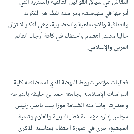
للنقاش في سياق القوانين العالمية (السنن)، التي
أدرجها في منهجيته، ودراسته للظواهر الفكرية
والثقافية والاجتماعية والحضارية، وهي أفكار لا تزال
حاليا مصدر اهتمام واحتفاء في كافة أرجاء العالم
العربي والإسلامي.
فعاليات مؤتمر شروط النهضة الذي استضافته كلية
الدراسات الإسلامية بجامعة حمد بن خليفة بالدوحة،
وحضرت جانبا منه الشيخة موزا بنت ناصر، رئيس
مجلس إدارة مؤسسة قطر للتربية والعلوم وتنمية
المجتمع، جرى في صورة احتفاء بمناسبة الذكرى