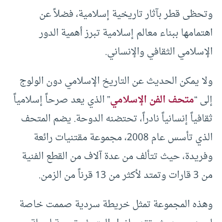
وتحظى قطر بآثار تاريخية إسلامية، فضلاً عن
اهتمامها ببناء معالم إسلامية تبرز أهمية الدور
الإسلامي الثقافي والإنساني.
ولا يمكن الحديث عن التاريخ الإسلامي دون الولوج
إلى “
متحف الفن الإسلامي
” الذي يعد صرحاً إسلامياً
ثقافياً إنسانياً نادراً، تحتضنه الدوحة. يضم المتحف
الذي تأسس عام 2008، مجموعة مقتنيات رائعة
وفريدة، حيث تتألف من عدة آلاف من القطع الفنية
من 3 قارات وتمتد لأكثر من 13 قرناً من الزمن.
وهذه المجموعة تمثل خريطة سردية صممت خاصة