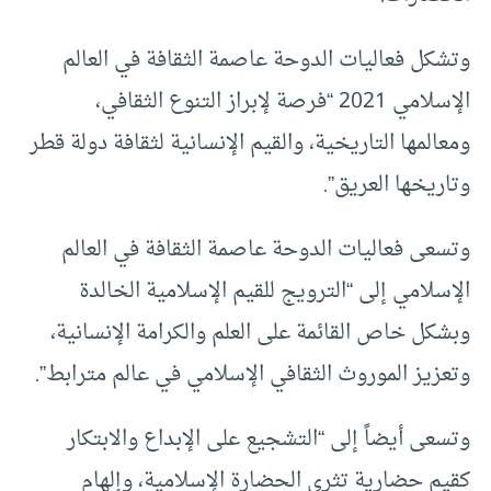
وتشكل فعاليات الدوحة عاصمة الثقافة في العالم
الإسلامي 2021 “فرصة لإبراز التنوع الثقافي،
ومعالمها التاريخية، والقيم الإنسانية لثقافة دولة قطر
وتاريخها العريق”.
وتسعى فعاليات الدوحة عاصمة الثقافة في العالم
الإسلامي إلى “الترويج للقيم الإسلامية الخالدة
وبشكل خاص القائمة على العلم والكرامة الإنسانية،
وتعزيز الموروث الثقافي الإسلامي في عالم مترابط”.
وتسعى أيضاً إلى “التشجيع على الإبداع والابتكار
كقيم حضارية تثري الحضارة الإسلامية، وإلهام