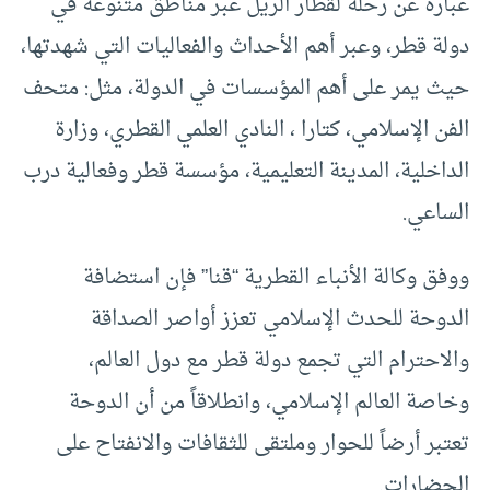
عبارة عن رحلة لقطار الريل عبر مناطق متنوعة في
دولة قطر، وعبر أهم الأحداث والفعاليات التي شهدتها،
حيث يمر على أهم المؤسسات في الدولة، مثل: متحف
الفن الإسلامي، كتارا ، النادي العلمي القطري، وزارة
الداخلية، المدينة التعليمية، مؤسسة قطر وفعالية درب
الساعي.
ووفق وكالة الأنباء القطرية “قنا” فإن استضافة
الدوحة للحدث الإسلامي تعزز أواصر الصداقة
والاحترام التي تجمع دولة قطر مع دول العالم،
وخاصة العالم الإسلامي، وانطلاقاً من أن الدوحة
تعتبر أرضاً للحوار وملتقى للثقافات والانفتاح على
الحضارات.