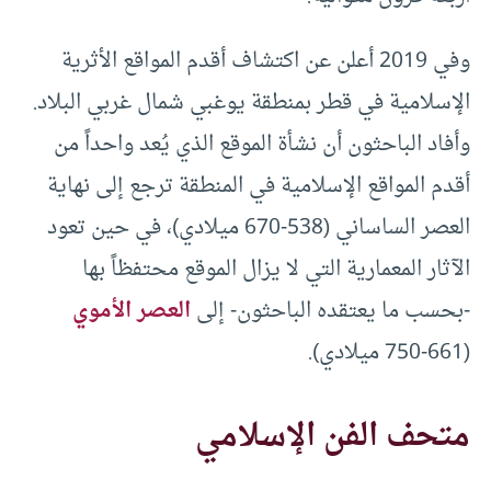
وفي 2019 أعلن عن اكتشاف أقدم المواقع الأثرية
الإسلامية في قطر بمنطقة يوغبي شمال غربي البلاد.
وأفاد الباحثون أن نشأة الموقع الذي يُعد واحداً من
أقدم المواقع الإسلامية في المنطقة ترجع إلى نهاية
العصر الساساني (538-670 ميلادي)، في حين تعود
الآثار المعمارية التي لا يزال الموقع محتفظاً بها
-بحسب ما يعتقده الباحثون- إلى
العصر الأموي
(661-750 ميلادي).
متحف الفن الإسلامي