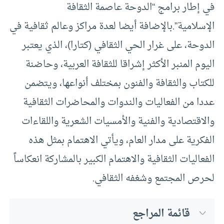
في إطار برامج “الدوحة عاصمة الثقافة
الإسلامية”.بالإضافة أيضا لعدة مراكز وعالم ثقافية في
الدوحة، على غرار الحي الثقافي (كتارا)، الذي يعتبر
اليوم المنبر الأكثر إشراقا للثقافة العربية، وحاضنة
للكتاب والثقافة والفنون بمختلف أنواعها، ويتضمن
عددا من الفعاليات والندوات والمحاضرات الثقافية
والاقتصادية والفنية والأمسيات الشعرية واللقاءات
الفكرية على مدار العام، ويأتي الاهتمام بمثل هذه
الفعاليات الثقافية والاهتمام الكبير بالمشاركة انعكاساً
لحرص المجتمع وشغفه الثقافي.
قائمة المراجع