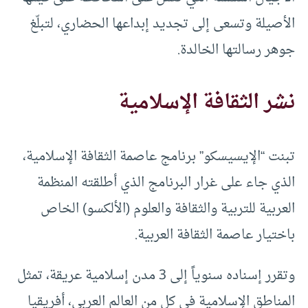
الأصيلة وتسعى إلى تجديد إبداعها الحضاري، لتبلّغ
جوهر رسالتها الخالدة.
نشر الثقافة الإسلامية
تبنت “الإيسيسكو” برنامج عاصمة الثقافة الإسلامية،
الذي جاء على غرار البرنامج الذي أطلقته المنظمة
العربية للتربية والثقافة والعلوم (الألكسو) الخاص
باختيار عاصمة الثقافة العربية.
وتقرر إسناده سنوياً إلى 3 مدن إسلامية عريقة، تمثل
المناطق الإسلامية في كل من العالم العربي، أفريقيا