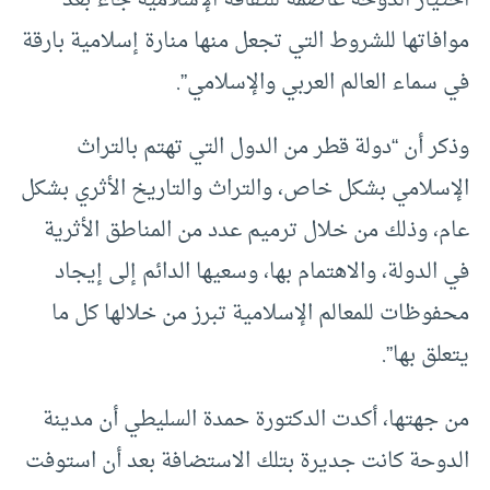
موافاتها للشروط التي تجعل منها منارة إسلامية بارقة
في سماء العالم العربي والإسلامي”.
وذكر أن “دولة قطر من الدول التي تهتم بالتراث
الإسلامي بشكل خاص، والتراث والتاريخ الأثري بشكل
عام، وذلك من خلال ترميم عدد من المناطق الأثرية
في الدولة، والاهتمام بها، وسعيها الدائم إلى إيجاد
محفوظات للمعالم الإسلامية تبرز من خلالها كل ما
يتعلق بها”.
من جهتها، أكدت الدكتورة حمدة السليطي أن مدينة
الدوحة كانت جديرة بتلك الاستضافة بعد أن استوفت