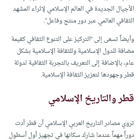
الأجيال الجديدة في العالم الإسلامي لإثراء المشهد
الثقافي العالمي عبر دور منتج وفاعل”.
وأيضاً تسعى إلى “التركيز على التنوع الثقافي كقيمة
مضافة للدول الإسلامية وللثقافة الإسلامية بشكل
عام، بالإضافة إلى التعريف بالتجربة الثقافية لدولة
قطر وجهودها لتعزيز الثقافة الإسلامية.
قطر والتاريخ الإسلامي
تروي مصادر التاريخ العربي الإسلامي أن قطر أدت
دوراً مهماً عندما شارك سكانها في تجهيز أول أسطول