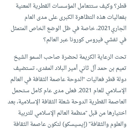
قطر؟ وكيف ستتعامل المؤسسات القطرية المعنية
بفعاليات هذه التظاهرة الكبرى على مدى العام
الجاري2021، خاصة في ظل الوضع الخاص المتمثل
في تفشي فيروس كورونا عبر العالم؟
تحت الرعاية الكريمة لحضرة صاحب السمو الشيخ
تميم بن حمد آل ثاني أمير البلاد المفدى، تستضيف
دولة قطر فعاليات “الدوحة عاصمة الثقافة في العالم
الإسلامي للعام 2021. فعلى مدى عام كامل ستحمل
العاصمة القطرية الدوحة شعلة الثقافة الإسلامية، بعد
اختيارها من قبل “منظمة العالم الإسلامي للتربية
والعلوم والثقافة” (إيسيسكو) لتكون عاصمة الثقافة