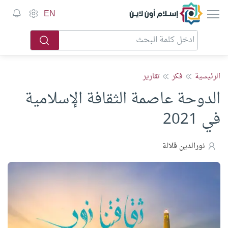
إسلام أون لاين
EN
الرئيسية
فكر
تقارير
الدوحة عاصمة الثقافة الإسلامية
في 2021
نورالدين قلالة