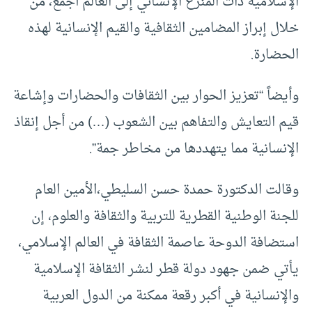
الإسلامية ذات المنزع الإنساني إلى العالم أجمع، من
خلال إبراز المضامين الثقافية والقيم الإنسانية لهذه
الحضارة.
وأيضاً “تعزيز الحوار بين الثقافات والحضارات وإشاعة
قيم التعايش والتفاهم بين الشعوب (…) من أجل إنقاذ
الإنسانية مما يتهددها من مخاطر جمة”.
وقالت الدكتورة حمدة حسن السليطي،الأمين العام
للجنة الوطنية القطرية للتربية والثقافة والعلوم، إن
استضافة الدوحة عاصمة الثقافة في العالم الإسلامي،
يأتي ضمن جهود دولة قطر لنشر الثقافة الإسلامية
والإنسانية في أكبر رقعة ممكنة من الدول العربية