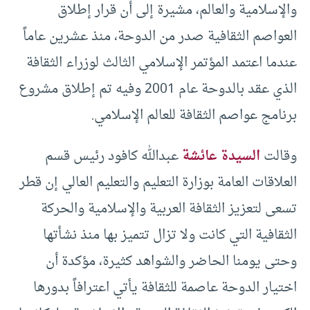
والإسلامية والعالم، مشيرة إلى أن قرار إطلاق
العواصم الثقافية صدر من الدوحة، منذ عشرين عاماً
عندما اعتمد المؤتمر الإسلامي الثالث لوزراء الثقافة
الذي عقد بالدوحة عام 2001 وفيه تم إطلاق مشروع
برنامج عواصم الثقافة للعالم الإسلامي.
وقالت
السيدة عائشة
عبدالله كافود رئيس قسم
العلاقات العامة بوزارة التعليم والتعليم العالي إن قطر
تسعى لتعزيز الثقافة العربية والإسلامية والحركة
الثقافية التي كانت ولا تزال تتميز بها منذ نشأتها
وحتى يومنا الحاضر والشواهد كثيرة، مؤكدة أن
اختيار الدوحة عاصمة للثقافة يأتي اعترافاً بدورها