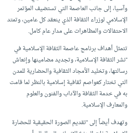
وآسيا، إلى جانب العاصمة التي تستضيف المؤتمر
الإسلامي لوزراء الثقافة الذي ينعقد كل عامين، وتمتد
الاحتفالات والمظاهرات على مدار عام كامل.
تتمثل أهداف برنامج عاصمة الثقافة الإسلامية في
“نشر الثقافة الإسلامية، وتجديد مضامينها وإنعاش
رسالتها، وتخليد الأمجاد الثقافية والحضارية للمدن
التي تختار كعواصم ثقافية إسلامية بالنظر لما قامت
به في خدمة الثقافة والآداب والفنون والعلوم
والمعارف الإسلامية.
وتهدف أيضاً إلى “تقديم الصورة الحقيقية للحضارة