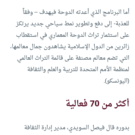
أما البرنامج الذي أعدته الدوحة فيهدف – وفقاً
للعذبة- إلى دفع وتطوير نمط سياحي جديد يرتكز
على استثمار تراث الدوحة المعماري في استقطاب
زائرين من الدول الإسلامية يشاهدون جمال معالمها،
التي تضم معالم مصنفة على قائمة التراث العالمي
لمنظمة الأمم المتحدة للتربية والعلم والثقافة
(اليونسكو).
أكثر من 70 فعالية
بدوره قال فيصل السويدي، مدير إدارة الثقافة