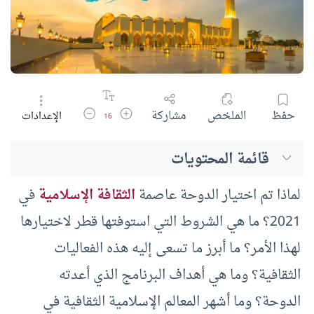
زيادة حجم الخط
تقليل حجم الخط
حفظ
الملخص
مشاركة
الإعدادات
16
قائمة المحتويات
لماذا تم اختيار الدوحة عاصمة
الثقافة الإسلامية
في
2021؟ ما هي الشروط التي استوفتها قطر لاختيارها
لهذا الأمر؟ ما أبرز ما تسعى إليه هذه الفعاليات
الثقافية؟ وما هي أهداف البرنامج الذي أعدته
الدوحة؟ وما أشهر المعالم الإسلامية الثقافية في