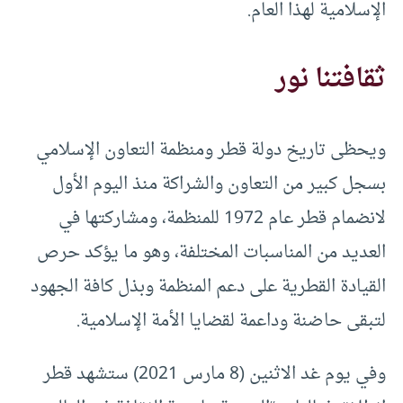
الإسلامية لهذا العام.
ثقافتنا نور
ويحظى تاريخ دولة قطر ومنظمة التعاون الإسلامي
بسجل كبير من التعاون والشراكة منذ اليوم الأول
لانضمام قطر عام 1972 للمنظمة، ومشاركتها في
العديد من المناسبات المختلفة، وهو ما يؤكد حرص
القيادة القطرية على دعم المنظمة وبذل كافة الجهود
لتبقى حاضنة وداعمة لقضايا الأمة الإسلامية.
وفي يوم غد الاثنين (8 مارس 2021) ستشهد قطر