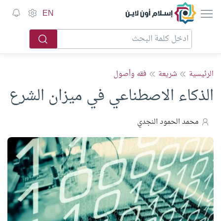
إسلام أون لاين
EN
الرئيسية
شريعة
فقه وأصول
الذكاء الاصطناعي في ميزان الشرع
محمد الحمود النجدي