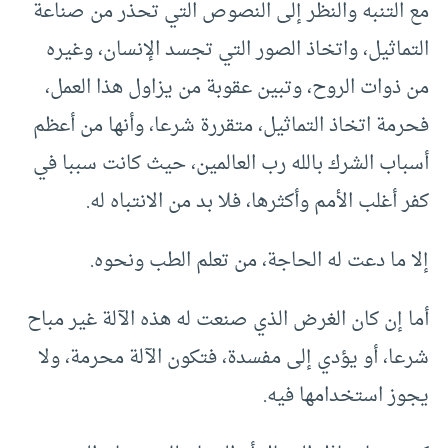
مع التنبه والنظر إلى النصوص التي تحذر من صناعة
التماثيل، واتخاذ الصور التي تجسد الإنسان، وغيره
من ذوات الروح، وتبين عقوبة من يزاول هذا العمل،
فحرمة اتخاذ التماثيل، متقررة شرعا، وأنها من أعظم
أسباب الشرك بالله رب العالمين، حيث كانت سببا في
كفر أغلب الأمم وأكثرها، فلا بد من الانتباه له.
إلا ما دعت له الحاجة، من تعلم الطب ونحوه.
أما إن كان الغرض الذي صنعت له هذه الآلة غير مباح
شرعا، أو يؤدي إلى مفسدة، فتكون الآلة محرمة، ولا
يجوز استخدامها فيه.