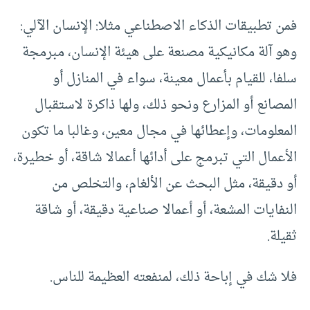
فمن تطبيقات الذكاء الاصطناعي مثلا: الإنسان الآلي:
وهو آلة مكانيكية مصنعة على هيئة الإنسان، مبرمجة
سلفا، للقيام بأعمال معينة، سواء في المنازل أو
المصانع أو المزارع ونحو ذلك، ولها ذاكرة لاستقبال
المعلومات، وإعطائها في مجال معين، وغالبا ما تكون
الأعمال التي تبرمج على أدائها أعمالا شاقة، أو خطيرة،
أو دقيقة، مثل البحث عن الألغام، والتخلص من
النفايات المشعة، أو أعمالا صناعية دقيقة، أو شاقة
ثقيلة.
فلا شك في إباحة ذلك، لمنفعته العظيمة للناس.