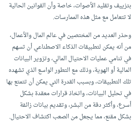
بتزييف وتقليد الأصوات، خاصة وأن القوانين الحالية
لا تتعامل مع مثل هذه الممارسات.
وحذر العديد من المختصين في عالم المال والأعمال،
من أنه يمكن لتطبيقات الذكاء الاصطناعي أن تسهم
في تنامي عمليات الاحتيال المالي، وتزوير البيانات
المالية أو الهوية، وذلك مع التطور الواسع الذي تشهده
تلك التطبيقات، وبسبب القدرة التي يمكن أن تتمتع بها
في تحليل البيانات، واتخاذ قرارات معقدة بشكل
أسرع، وأكثر دقة من البشر، وتقديم بيانات زائفة
بشكل مقنع، مما يجعل من الصعب اكتشاف الاحتيال.