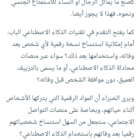
كصنع ما يماثل الرجال أو النساء للاستمتاع الجنسي
ونحوه، فهذا لا يجوز أيضا.
كما يفتح التقدم في تقنيات الذكاء الاصطناعي الباب:
أمام إمكانية استنساخ نسخة رقمية لأي شخص بعد
وفاته، واستخدامها بعد ذلك؟ سواء عبر منصات
محادثة الذكاء الاصطناعي، أو ما يسمى بالتزييف
العميق، دون موافقة الشخص قبل وفاته؟
ويرى الخبراء أن المواد الرقمية التي يتركها الأشخاص
أثناء حياتهم، وبخاصة على منصات التواصل
الاجتماعي، ستجعل من السهل استنساخ شخصياتهم
رقميا بعد وفاتهم باستخدام الذكاء الاصطناعي؟