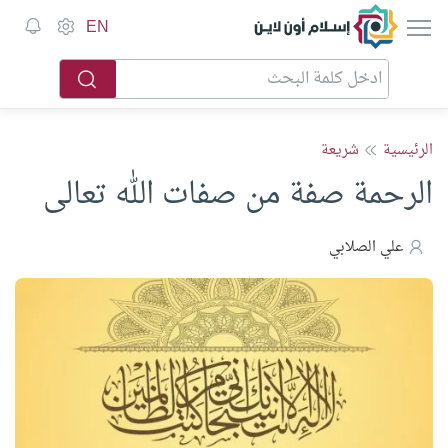
إسلام أون لاين
EN
الرئيسية
شريعة
الرحمة صفة من صفات الله تعالى
علي الصلابي