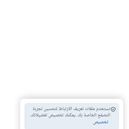
نستخدم ملفات تعريف الارتباط لتحسين تجربة
التصفح الخاصة بك. يمكنك تخصيص تفضيلاتك.
تخصيص