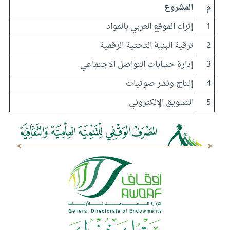
م
المشروع
1
إثراء الموقع العربي بالمواد
2
ترقية البنية التحتية الرقمية
3
إدارة حسابات التواصل الاجتماعي
4
إنتاج ونشر صوتيات
5
التسويق الإلكتروني