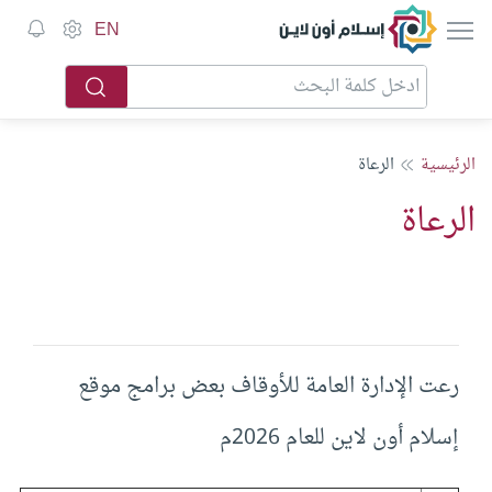
إسلام أون لاين
EN
الرئيسية
الرعاة
الرعاة
رعت الإدارة العامة للأوقاف بعض برامج موقع
إسلام أون لاين للعام 2026م