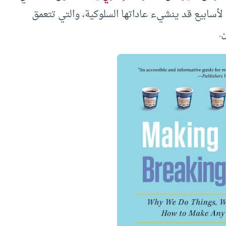
 لأسابيع قد ينشيء عاداتها السلوكية، والتي تتعمق
.