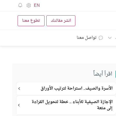
EN
انشر مقالتك
تطوع معنا
تواصل معنا
اقرأ أيضاً
الأسرة والصيف.. استراحة لترتيب الأوراق
الإجازة الصيفية للأبناء .. خطة لتحويل القراءة
إلى متعة