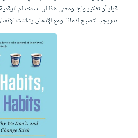
قرار أو تفكير واع، ومعنى هذا أن استخدام الرقمية
تدريجيا لتصبح إدمانا، ومع الإدمان يتشتت الإنسان