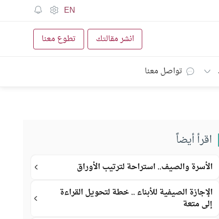
EN
انشر مقالتك
تطوع معنا
تواصل معنا
اقرأ أيضاً
الأسرة والصيف.. استراحة لترتيب الأوراق
الإجازة الصيفية للأبناء .. خطة لتحويل القراءة
إلى متعة