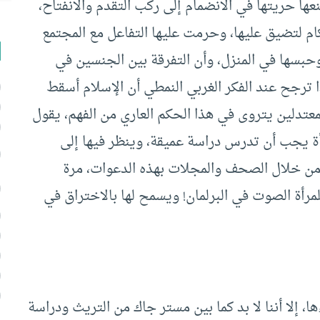
نعها حريتها في الانضمام إلى ركب التقدم والانفتاح،
 لتضيق عليها، وحرمت عليها التفاعل مع المجتمع
وحبسها في المنزل، وأن التفرقة بين الجنسين في
 ترجح عند الفكر الغربي النمطي أن الإسلام أسقط
دلين يتروى في هذا الحكم العاري من الفهم، يقول
رأة يجب أن تدرس دراسة عميقة، وينظر فيها إلى
 من خلال الصحف والمجلات بهذه الدعوات، مرة
مرأة الصوت في البرلمان! ويسمح لها بالاختراق في
، إلا أننا لا بد كما بين مستر جاك من التريث ودراسة