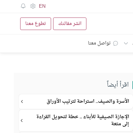
EN
انشر مقالتك
تطوع معنا
تواصل معنا
اقرأ أيضاً
الأسرة والصيف.. استراحة لترتيب الأوراق
الإجازة الصيفية للأبناء .. خطة لتحويل القراءة
إلى متعة