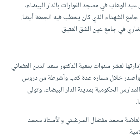
بد الوهاب في مسجد الفوارات بالدار البيضاء،
جامع الشهداء الذي كان يخطب فيه الجمعة أيضا.
تولى إدارتها لعشر سنوات بمعية الدكتور سعد الدين العثماني
. وأصدر خلال مساره عدة كتب وأشرطة من دروس
دارس الحكومية بمدينة الدار البيضاء، وتولى
.
العلامة محمد مفضال السرغيني والأستاذ محمد
مية.