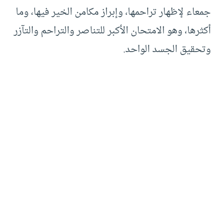
جمعاء لإظهار تراحمها، وإبراز مكامن الخير فيها، وما
أكثرها، وهو الامتحان الأكبر للتناصر والتراحم والتآزر
وتحقيق الجسد الواحد.