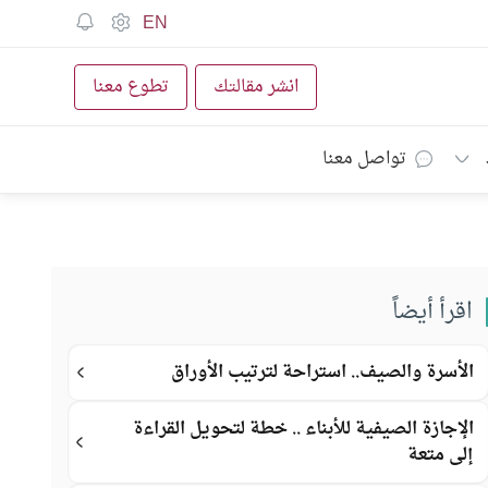
EN
انشر مقالتك
تطوع معنا
تواصل معنا
اقرأ أيضاً
الأسرة والصيف.. استراحة لترتيب الأوراق
الإجازة الصيفية للأبناء .. خطة لتحويل القراءة
إلى متعة