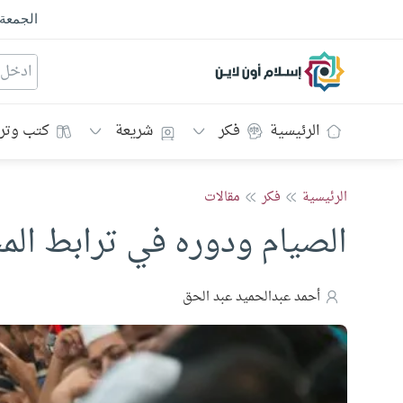
الجمعة
إسلام أون لاين
الرئيسية
فكر
شريعة
كتب وتر
الرئيسية
فكر
مقالات
الصيام ودوره في ترابط الم
أحمد عبدالحميد عبد الحق