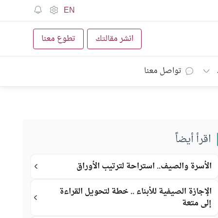
EN
انشر مقالتك
تطوع معنا
تواصل معنا
اقرأ أيضاً
الأسرة والصيف.. استراحة لترتيب الأوراق
الإجازة الصيفية للأبناء .. خطة لتحويل القراءة
إلى متعة