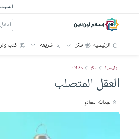
السبت
إسلام أون لاين
الرئيسية
فكر
شريعة
كتب وتر
الرئيسية
فكر
مقالات
العقل المتصلب
عبدالله العمادي