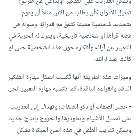
ويمكن التدريب على التفكير الإبداعي عن طريق:
تمثيل الأدوار: كأن يطلب من الابن مثلاً أن يقوم
بتحديد شخصية معينة تتفق مع قدراته وميوله في
قصة قرأها أو شخصية تاريخية، ويترك له الحرية في
التعبير عن آرائه وأفكاره حول هذه الشخصية حتى لو
كانت ضد آرائك.
وميزات هذه الطريقة أنها تُكسب الطفل مهارة التفكير
الناقد والقراءة الناقدة، كما تكسبه مهارة التعبير الحر.
• حصر الصفات أو ذكر الصفات: وتهدف إلى التدريب
على تعديل الأشياء وتطويرها والخروج بإنتاج جديد،
ويمكن تدريب الطفل في هذه السن المبكرة بشكل