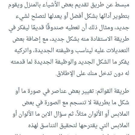
مبسط عن طريق تقديم بعض الأشياء بالمنزل ويقوم
بتطوير أدائها بشكل أفضل أو يعدلها لتصلح لشيء
جديد، ومثال ذلك أن تعطيه صندوقًا قديمًا ليفكر في
طريقة الاستفادة منه بشكل جديد، مع إضافة بعض
التعديلات عليه ليناسب وظيفته الجديدة، واتركيه
يفكر ما الشكل الجديد والوظيفة الجديدة لما قدمته
له دون تدخل منك على الإطلاق.
طريقة القوائم: تغيير بعض عناصر في صورة ما أو
شكل ما بطريقة لا تنسجم مع الصورة في بعض
الملابس أو الألوان مثلاً، ثم سؤال الابن ما الألوان أو
الملابس التي يقترحها لتحقيق التناسق لهذه