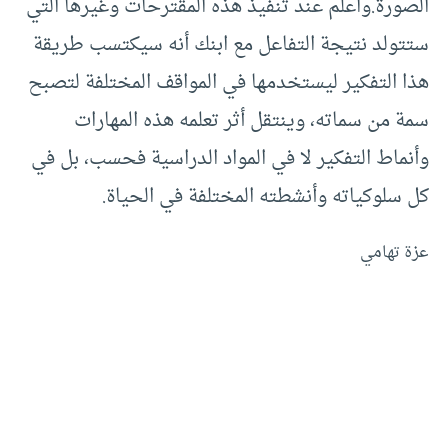
الصورة.واعلم عند تنفيذ هذه المقترحات وغيرها التي
ستتولد نتيجة التفاعل مع ابنك أنه سيكتسب طريقة
هذا التفكير ليستخدمها في المواقف المختلفة لتصبح
سمة من سماته، وينتقل أثر تعلمه هذه المهارات
وأنماط التفكير لا في المواد الدراسية فحسب، بل في
كل سلوكياته وأنشطته المختلفة في الحياة.
عزة تهامي