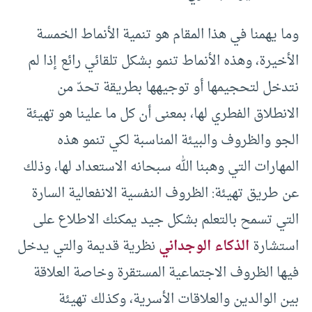
وما يهمنا في هذا المقام هو تنمية الأنماط الخمسة
الأخيرة، وهذه الأنماط تنمو بشكل تلقائي رائع إذا لم
نتدخل لتحجيمها أو توجيهها بطريقة تحدّ من
الانطلاق الفطري لها، بمعنى أن كل ما علينا هو تهيئة
الجو والظروف والبيئة المناسبة لكي تنمو هذه
المهارات التي وهبنا الله سبحانه الاستعداد لها، وذلك
عن طريق تهيئة: الظروف النفسية الانفعالية السارة
التي تسمح بالتعلم بشكل جيد يمكنك الاطلاع على
استشارة
الذكاء الوجداني
نظرية قديمة والتي يدخل
فيها الظروف الاجتماعية المستقرة وخاصة العلاقة
بين الوالدين والعلاقات الأسرية، وكذلك تهيئة