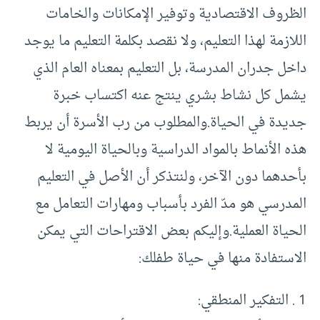
الظروف الاقتصادية وتوفير الإمكانات والخامات
اللازمة لهذا التعليم، ولا نقصد بكلمة التعليم ما يوجد
داخل جدران المدرسة، بل التعليم بمعناه العام الذي
يشمل كل نشاط بشري ينتج عنه اكتساب خبرة
جديدة في الحياة.والمطلوب من رب الأسرة أن يربط
هذه الأنماط بالمواد الدراسية وبالحياة اليومية لا
بأحدهما دون الآخر، ولنتذكر أن الأصل في التعليم
المدرسي هو مدّ الفرد بأسباب ومهارات التعامل مع
الحياة العملية.وإليكم بعض الاقتراحات التي يمكن
الاستفادة منها في حياة طفلك:
1 . التفكير المنطقي: