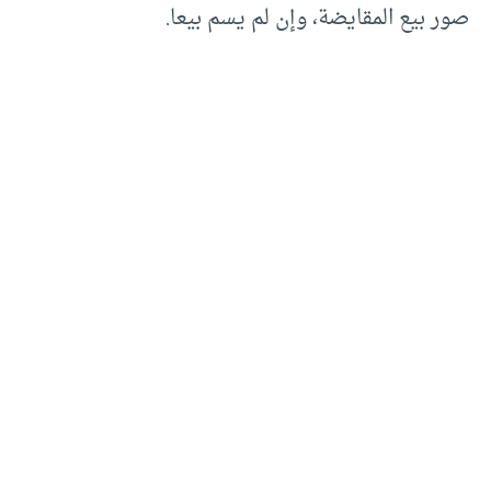
صور بيع المقايضة، وإن لم يسم بيعا.