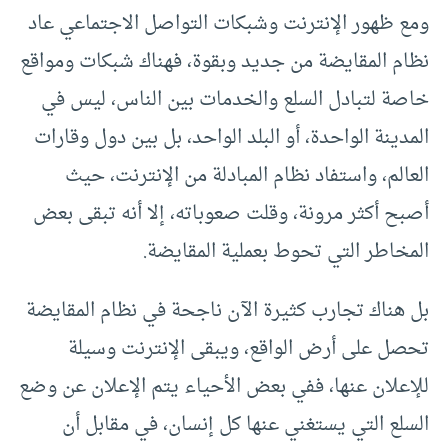
ومع ظهور الإنترنت وشبكات التواصل الاجتماعي عاد
نظام المقايضة من جديد وبقوة، فهناك شبكات ومواقع
خاصة لتبادل السلع والخدمات بين الناس، ليس في
المدينة الواحدة، أو البلد الواحد، بل بين دول وقارات
العالم، واستفاد نظام المبادلة من الإنترنت، حيث
أصبح أكثر مرونة، وقلت صعوباته، إلا أنه تبقى بعض
المخاطر التي تحوط بعملية المقايضة.
بل هناك تجارب كثيرة الآن ناجحة في نظام المقايضة
تحصل على أرض الواقع، ويبقى الإنترنت وسيلة
للإعلان عنها، ففي بعض الأحياء يتم الإعلان عن وضع
السلع التي يستغني عنها كل إنسان، في مقابل أن