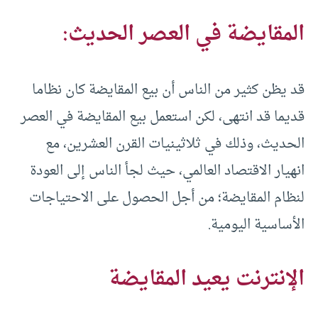
المقايضة في العصر الحديث:
قد يظن كثير من الناس أن بيع المقايضة كان نظاما
قديما قد انتهى، لكن استعمل بيع المقايضة في العصر
الحديث، وذلك في ثلاثينيات القرن العشرين، مع
انهيار الاقتصاد العالمي، حيث لجأ الناس إلى العودة
لنظام المقايضة؛ من أجل الحصول على الاحتياجات
الأساسية اليومية.
الإنترنت يعيد المقايضة