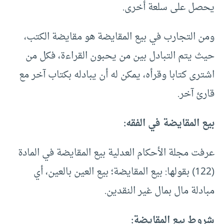
يحصل على سلعة أخرى.
ومن التجارب في بيع المقايضة هو مقايضة الكتب،
حيث يتم التبادل بين من يحبون القراءة، فكل من
اشترى كتابا وقرأه، يمكن له أن يبادله بكتاب آخر مع
قارئ آخر.
بيع المقايضة في الفقه:
عرفت مجلة الأحكام العدلية بيع المقايضة في المادة
(122) بقولها: بيع المقايضة؛ بيع العين بالعين، أي
مبادلة مال بمال غير النقدين.
شروط بيع المقايضة: