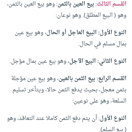
القسم الثالث
:
بيع العين بالثمن
: وهو بيع العين بالثمن،
وهو ( البيع المطلق). وهو نوعان:
النوع الأول: البيع العاجل أو الحال
، وهو بيع عين
بمال مسلم في الحال.
النوع الثاني: البيع الآجل
، وهو بيع عين بمال مؤجل.
القسم الرابع: بيع الثمن بالعين
، وهو بيع عين مؤجلة
بثمن معجل، بحيث يدفع الثمن حالا، ويتأخر تسليم
السلعة، وهو على نوعين:
النوع الأول
: أن يتم دفع الثمن كاملا عند التعاقد، وهو
( بيع السلم).