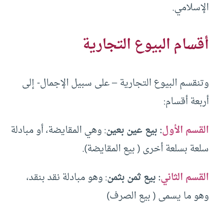
الإسلامي.
أقسام البيوع التجارية
وتنقسم البيوع التجارية – على سبيل الإجمال- إلى
أربعة أقسام:
القسم الأول
: بيع عين بعين
: وهي المقايضة، أو مبادلة
سلعة بسلعة أخرى ( بيع المقايضة).
القسم الثاني
: بيع ثمن بثمن
: وهو مبادلة نقد بنقد،
وهو ما يسمى ( بيع الصرف)