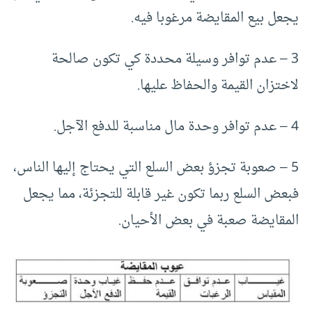
يجعل بيع المقايضة مرغوبا فيه.
3 – عدم توافر وسيلة محددة كي تكون صالحة
لاختزان القيمة والحفاظ عليها.
4 – عدم توافر وحدة مال مناسبة للدفع الآجل.
5 – صعوبة تجزؤ بعض السلع التي يحتاج إليها الناس،
فبعض السلع ربما تكون غير قابلة للتجزئة، مما يجعل
المقايضة صعبة في بعض الأحيان.