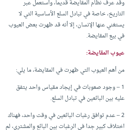
وقد عرف نظام المقايضة قديما، واستعمل عبر
التاريخ، خاصة في تبادل السلع الأساسية التي لا
يستغني عنها الإنسان، إلا أنه قد ظهرت بعض العيوب
في بيع المقايضة.
عيوب المقايضة:
من أهم العيوب التي ظهرت في المقايضة، ما يلي:
1 – وجود صعوبات في إيجاد مقياس واحد يتفق
عليه بين البائعين في تبادل السلع.
2 – عدم توافق رغبات البائعين في وقت واحد، فهناك
اختلاف كبير جدا في الرغبات بين البائع والمشتري، لم