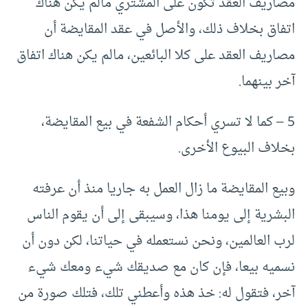
مصاريف العقد تكون على المشتري مالم يكن هناك
اتفاق بخلاف ذلك، والأصل في عقد المقايضة أن
مصاريف العقد على كلا البائعين، مالم يكن هناك اتفاق
آخر بينهما.
5 – كما لا تسري أحكام الشفعة في بيع المقايضة،
بخلاف البيوع الأخرى.
وبيع المقايضة ما زال العمل به جاريا منذ أن عرفته
البشرية إلى يومنا هذا، وسيبقى إلى أن يقوم الناس
لرب العالمين، ونحن نستعمله في حياتنا، لكن دون أن
نسميه بيعا، فإن كان مع صديقك شيء ومعك شيء
آخر، فتقول له: خذ هذه وأعطني تلك، فتلك صورة من