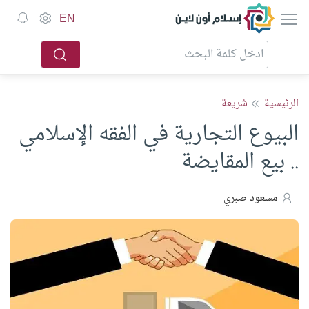
EN
الرئيسية
شريعة
البيوع التجارية في الفقه الإسلامي
.. بيع المقايضة
مسعود صبري