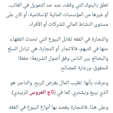
تعلق بالبنوك التي وقفت عند حد التمويل في الغالب،
أو غيرها من المؤسسات المالية الإسلامية، أو كان على
مستوى النشاط المالي للشركات أو الأفراد.
والتجارة في الفقه تقابل البيوع التي تحدث الفقهاء
عنها في كتبهم، فالاتجار، أو التجارة، هي تبادل السلع
والبضائع بين الناس وفق أصول الشريعة؛ حفظا
للحقوق، ورعاية للمصالح.
وعرفت بأنها: تقليب المال بغرض الربح. والتاجر: هو
الذي يبيع ويشتري. كما في (
تاج العروس
للزبيدي).
وعلى هذا، فالتجارة يقصد بها أنواع البيوع في الفقه