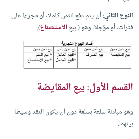
النوع الثاني
: أن يتم دفع الثمن كاملا، أو مجزءا على
فترات، أو مؤجلا، وهو ( بيع
الاستصناع
).
القسم الأول: بيع المقايضة
وهو مبادلة سلعة بسلعة دون أن يكون النقد وسيطا
بينهما.