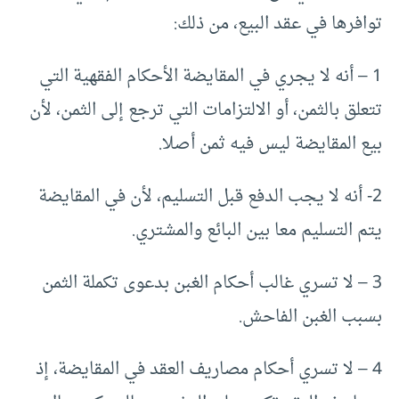
توافرها في عقد البيع، من ذلك:
1 – أنه لا يجري في المقايضة الأحكام الفقهية التي
تتعلق بالثمن، أو الالتزامات التي ترجع إلى الثمن، لأن
بيع المقايضة ليس فيه ثمن أصلا.
2- أنه لا يجب الدفع قبل التسليم، لأن في المقايضة
يتم التسليم معا بين البائع والمشتري.
3 – لا تسري غالب أحكام الغبن بدعوى تكملة الثمن
بسبب الغبن الفاحش.
4 – لا تسري أحكام مصاريف العقد في المقايضة، إذ