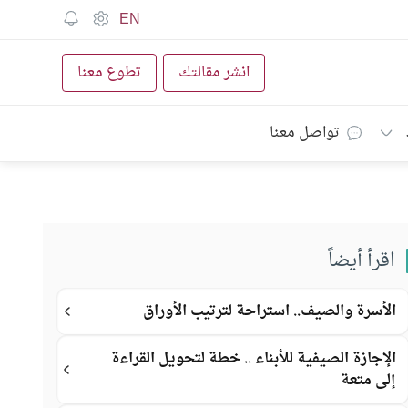
EN
انشر مقالتك
تطوع معنا
تواصل معنا
اقرأ أيضاً
الأسرة والصيف.. استراحة لترتيب الأوراق
الإجازة الصيفية للأبناء .. خطة لتحويل القراءة
إلى متعة