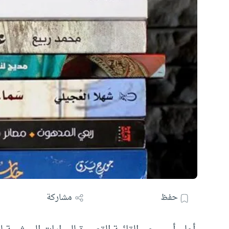
حفظ
مشاركة