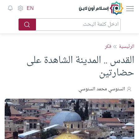
إسلام أون لاين
EN
الرئيسية
فكر
القدس .. المدينة الشاهدة على
حضارتين
السنوسي محمد السنوسي