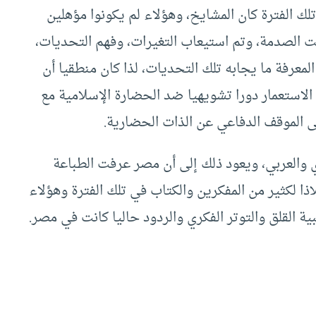
تلك الفترة كان المشايخ، وهؤلاء لم يكونوا مؤهلين
 الصدمة، وتم استيعاب التغيرات، وفهم التحديات،
لمعرفة ما يجابه تلك التحديات، لذا كان منطقيا أن
الاستعمار دورا تشويهيا ضد الحضارة الإسلامية مع
لى الموقف الدفاعي عن الذات الحضارية.
 والعربي، ويعود ذلك إلى أن مصر عرفت الطباعة
اذا لكثير من المفكرين والكتاب في تلك الفترة وهؤلاء
بية القلق والتوتر الفكري والردود حاليا كانت في مصر.