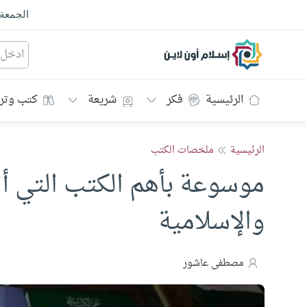
الجمعة
إسلام أون لاين
الرئيسية
فكر
شريعة
كتب وتر
الرئيسية
ملخصات الكتب
موسوعة بأهم الكتب التي أثر
والإسلامية
مصطفى عاشور