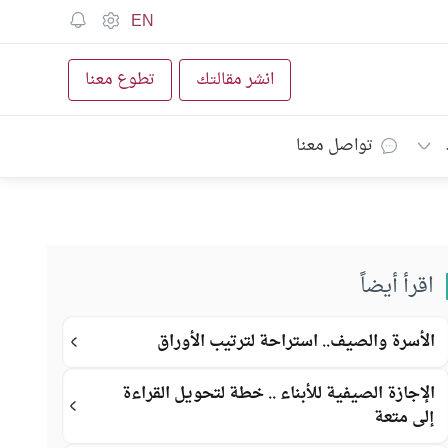
EN
انشر مقالتك
تطوع معنا
تواصل معنا
اقرأ أيضاً
الأسرة والصيف.. استراحة لترتيب الأوراق
الإجازة الصيفية للأبناء .. خطة لتحويل القراءة
إلى متعة