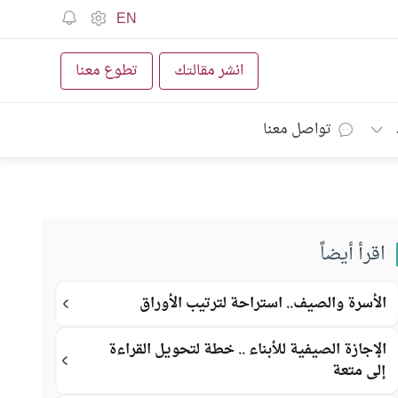
EN
انشر مقالتك
تطوع معنا
تواصل معنا
اقرأ أيضاً
الأسرة والصيف.. استراحة لترتيب الأوراق
الإجازة الصيفية للأبناء .. خطة لتحويل القراءة
إلى متعة