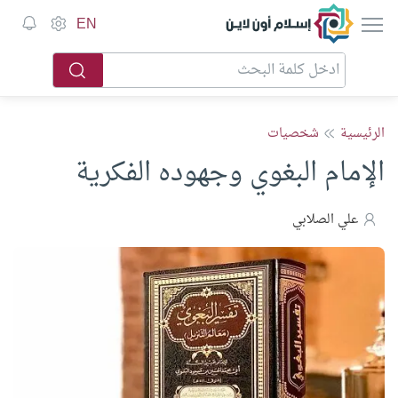
إسلام أون لاين
EN
الرئيسية
شخصيات
الإمام البغوي وجهوده الفكرية
علي الصلابي