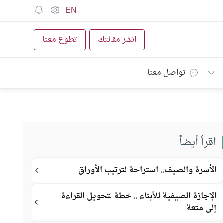
EN
انشر مقالتك
تطوع معنا
تواصل معنا
اقرأ أيضاً
الأسرة والصيف.. استراحة لترتيب الأوراق
الإجازة الصيفية للأبناء .. خطة لتحويل القراءة
إلى متعة