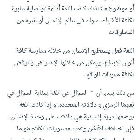
أو موضوع ما؛ لذلك كانت اللغة أداءة تواصلية عابرة
لكافة الأشياء، سواء في عالم الإنسان أو غيره من
المخلوقات .
اللغة فعل يستطيع الإنسان من خلاله ممارسة كافة
ألوان الإبداع، ويمكن من خلالها الإعتراض والرفض
لكافة مفردات الواقع .
من ذلك يبدو أن ” السؤال عن اللغة بمثابة السؤال في
بُعدِها الرمزي و دلالاته المتعددة، و إذا كانت اللغة
بوصفها ميزة إنسانية هي دلالات على وحدة الإنسان،
فإن اختلاف الألسُن وتعدد مستويات الكلام هو ما