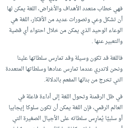
فهي خطاب متعدد الأهداف والأغراض، اللغة يمكن لها
أن تشكل وعي وتصورات عديد من الأفكار، اللغة هي
الوعاء الوحيد الذي يمكن من خلال احتواء أي قضية
والتعبير عنها .
فاللغة قد تكون وسيلة وقد تمارس سلطاتها علينا
ونحن لاندري عندما تمارس عنادها وسلطاتها المتعددة
التي تخرج من بنائها المفعم بالدلالة.
في ظل الرقمنة وتحول اللغة إلى أداءة فاعلة في
العالم الرقمي، فإن اللغة يمكن أن تكون سلوكا إيجابيا
أو سلبيًا يُمارِس سلطاته على الأجيال الصغيرة التي