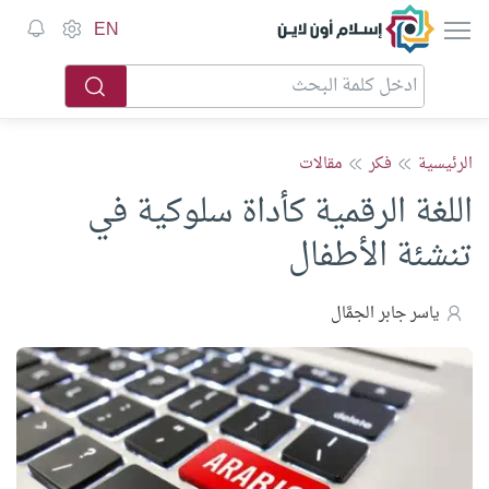
إسلام أون لاين
EN
الرئيسية
فكر
مقالات
اللغة الرقمية كأداة سلوكية في
تنشئة الأطفال
ياسر جابر الجمَّال