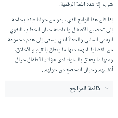
شيء إلا هذه اللغة الرقمية.
إذا كان هذا الواقع الذي يبدو من حولنا فإننا بحاجة
إلى تحصين الأطفال والناشئة حيال الخطاب اللغوي
الرقمي السلبي والخطأ الذي يسعى إلى هدم مجموعة
من القضايا المهمة منها ما يتعلق بالقيم والأخلاق،
ومنها ما يتعلق بالسلوك لدى هؤلاء الأطفال حيال
أنفسهم وحيال المجتمع من حولهم .
قائمة المراجع