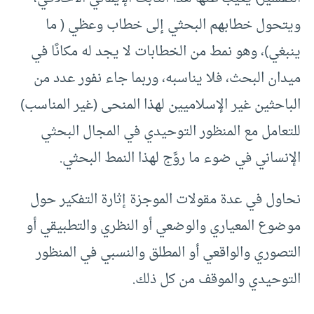
ويتحول خطابهم البحثي إلى خطاب وعظي ( ما
ينبغي)، وهو نمط من الخطابات لا يجد له مكانًا في
ميدان البحث، فلا يناسبه، وربما جاء نفور عدد من
الباحثين غير الإسلاميين لهذا المنحى (غير المناسب)
للتعامل مع المنظور التوحيدي في المجال البحثي
الإنساني في ضوء ما روَّج لهذا النمط البحثي.
نحاول في عدة مقولات الموجزة إثارة التفكير حول
موضوع المعياري والوضعي أو النظري والتطبيقي أو
التصوري والواقعي أو المطلق والنسبي في المنظور
التوحيدي والموقف من كل ذلك.