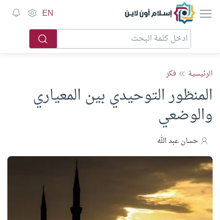
إسلام أون لاين
EN
الرئيسية
فكر
المنظور التوحيدي بين المعياري
والوضعي
حسان عبد الله