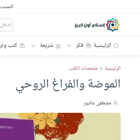
السبت
إسلام أون لاين
الرئيسية
فكر
شريعة
كتب وتر
الرئيسية
ملخصات الكتب
الموضة والفراغ الروحي
مصطفى عاشور