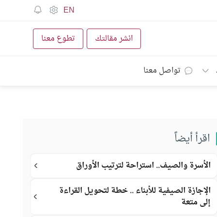
EN
انشر مقالتك
تطوع معنا
تواصل معنا
اقرأ أيضاً
الأسرة والصيف.. استراحة لترتيب الأوراق
الإجازة الصيفية للأبناء .. خطة لتحويل القراءة
إلى متعة