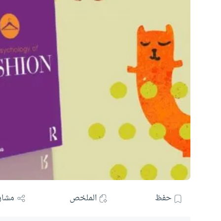
حفظ
الملخص
مشار