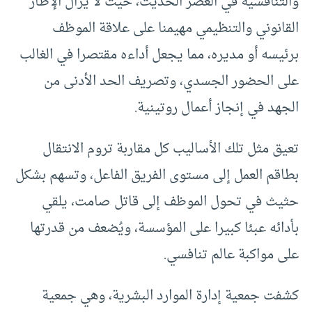
والتنافسية في العصر الحديث، حيث لا يزال الإطار
القانوني والتنظيمي مهيمنا على علاقة الموظف
برئيسه أو مديره، مما يجعل أداءه مقتصرا في الغالب
على الحضور الجسدي، وتصريف الحد الأدنى من
الجهد في إنجاز أعمال روتينية.
تعيق مثل تلك الأساليب كل مقاربة تروم الانتقال
بطاقم العمل إلى مستوى الفريق الفاعل، وتسهم بشكل
حثيث في تحول الموظف إلى قاتل صامت، يلقي
بأدائه عبئا كبيرا على المؤسسة، ويُضعف من قدرتها
على مواكبة عالم تنافسي.
كشفت جمعية إدارة الموارد البشرية، وهي جمعية