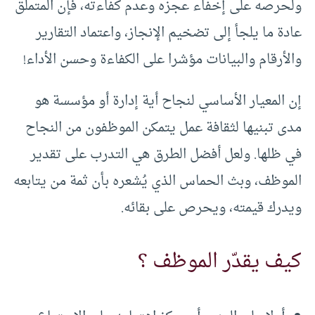
ولحرصه على إخفاء عجزه وعدم كفاءته، فإن المتملق
عادة ما يلجأ إلى تضخيم الإنجاز، واعتماد التقارير
والأرقام والبيانات مؤشرا على الكفاءة وحسن الأداء!
إن المعيار الأساسي لنجاح أية إدارة أو مؤسسة هو
مدى تبنيها لثقافة عمل يتمكن الموظفون من النجاح
في ظلها. ولعل أفضل الطرق هي التدرب على تقدير
الموظف، وبث الحماس الذي يُشعره بأن ثمة من يتابعه
ويدرك قيمته، ويحرص على بقائه.
كيف يقدّر الموظف ؟