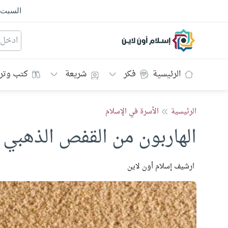
السبت
إسلام أون لاين
الرئيسية
فكر
شريعة
كتب وتر
الرئيسية
الأسرة في الإسلام
الهاربون من القفص الذهبي
ارشيف إسلام أون لاين