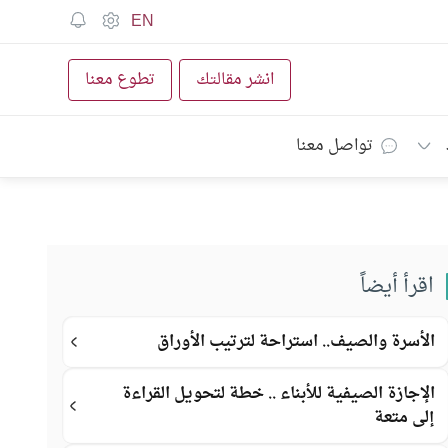
EN
انشر مقالتك
تطوع معنا
تواصل معنا
اقرأ أيضاً
الأسرة والصيف.. استراحة لترتيب الأوراق
الإجازة الصيفية للأبناء .. خطة لتحويل القراءة
إلى متعة