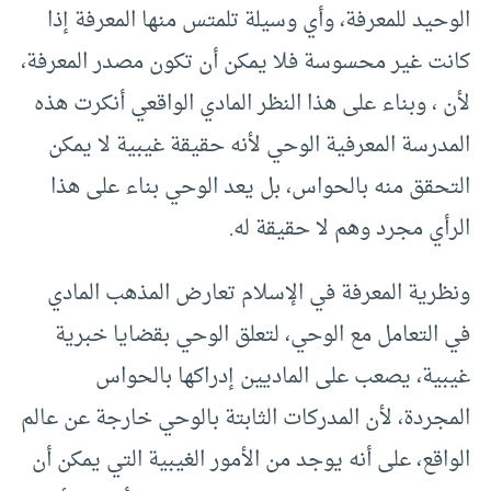
الوحيد للمعرفة، وأي وسيلة تلمتس منها المعرفة إذا
كانت غير محسوسة فلا يمكن أن تكون مصدر المعرفة،
لأن ، وبناء على هذا النظر المادي الواقعي أنكرت هذه
المدرسة المعرفية الوحي لأنه حقيقة غيبية لا يمكن
التحقق منه بالحواس، بل يعد الوحي بناء على هذا
الرأي مجرد وهم لا حقيقة له.
ونظرية المعرفة في الإسلام تعارض المذهب المادي
في التعامل مع الوحي، لتعلق الوحي بقضايا خبرية
غيبية، يصعب على الماديين إدراكها بالحواس
المجردة، لأن المدركات الثابتة بالوحي خارجة عن عالم
الواقع، على أنه يوجد من الأمور الغيبية التي يمكن أن