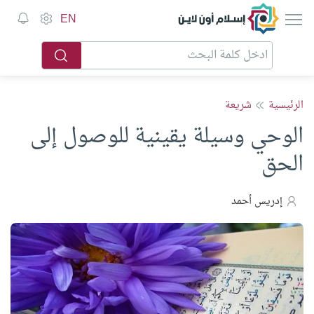
إسلام أون لاين
EN
الرئيسية
شريعة
الوحي وسيلة يقينية للوصول إلى
الحق
إدريس أحمد