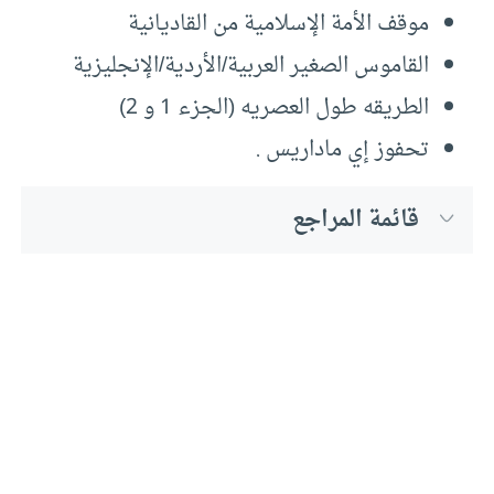
موقف الأمة الإسلامية من القاديانية
القاموس الصغير العربية/الأردية/الإنجليزية
الطريقه طول العصريه (الجزء 1 و 2)
تحفوز إي ماداريس .
قائمة المراجع