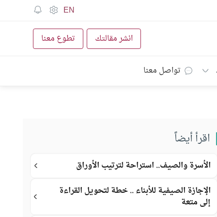
EN
انشر مقالتك
تطوع معنا
تواصل معنا
اقرأ أيضاً
الأسرة والصيف.. استراحة لترتيب الأوراق
الإجازة الصيفية للأبناء .. خطة لتحويل القراءة
إلى متعة