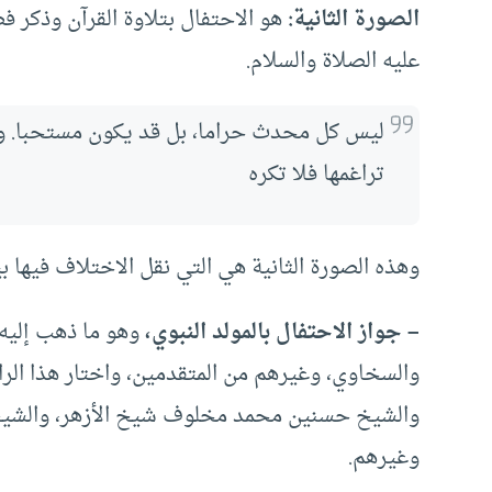
الصورة الثانية:
هو الاحتفال بتلاوة القرآن وذكر 
عليه الصلاة والسلام.
ليس كل محدث حراما، بل قد يكون مستحبا. وأنه ل
تراغمها فلا تكره
وهذه الصورة الثانية هي التي نقل الاختلاف فيها بي
– جواز الاحتفال بالمولد النبوي،
وهو ما ذهب إليه
والسخاوي، وغيرهم من المتقدمين، واختار هذا الرا
والشيخ حسنين محمد مخلوف شيخ الأزهر، والشيخ
وغيرهم.